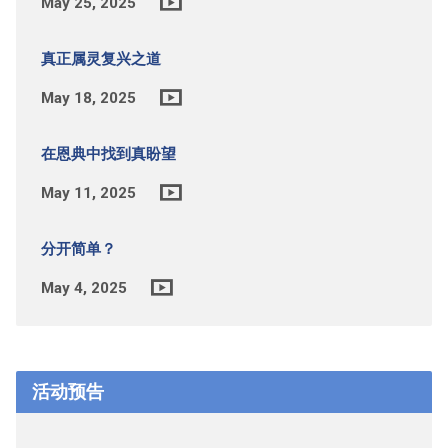
May 25, 2025
真正属灵复兴之道
May 18, 2025
在恩典中找到真盼望
May 11, 2025
分开简单？
May 4, 2025
活动预告