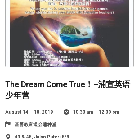
The Dream Come True！–浦宣英语
少年营
August 14 – 18, 2019
10:30 am – 12:00 pm
基督教宣道会蒲种堂
43 & 45, Jalan Puteri 5/8