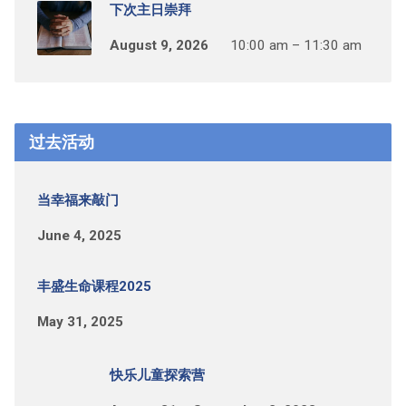
下次主日崇拜
August 9, 2026
10:00 am – 11:30 am
过去活动
当幸福来敲门
June 4, 2025
丰盛生命课程2025
May 31, 2025
快乐儿童探索营