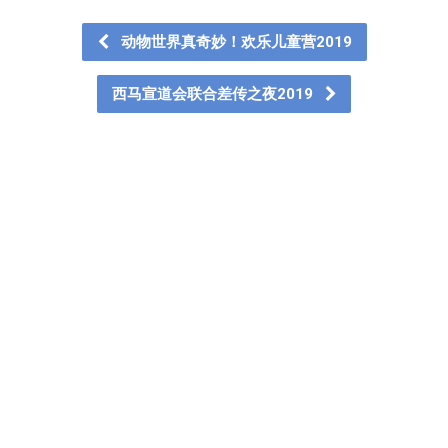
动物世界真奇妙！欢乐儿童营2019
西马宣道会联合差传之夜2019