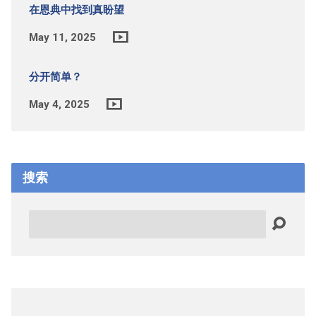
在恩典中找到真盼望
May 11, 2025
分开简单？
May 4, 2025
搜索
Search