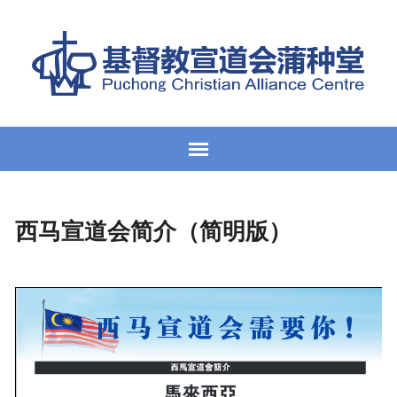
西马宣道会简介（简明版）