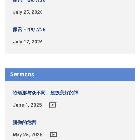
July 25, 2026
家讯 – 19/7/26
July 17, 2026
Sermons
称颂那与众不同，超级美好的神
June 1, 2025
骄傲的危害
May 25, 2025