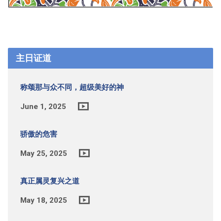
主日证道
称颂那与众不同，超级美好的神
June 1, 2025
骄傲的危害
May 25, 2025
真正属灵复兴之道
May 18, 2025