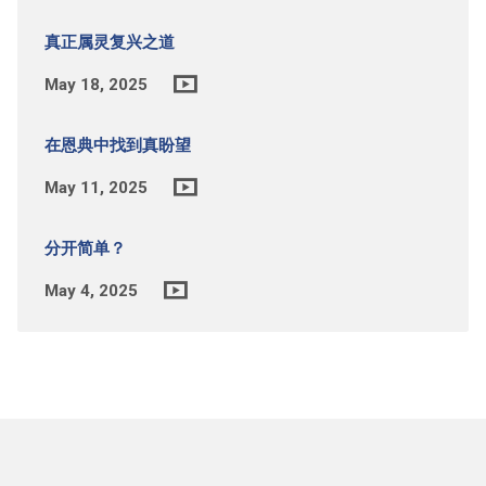
真正属灵复兴之道
May 18, 2025
在恩典中找到真盼望
May 11, 2025
分开简单？
May 4, 2025