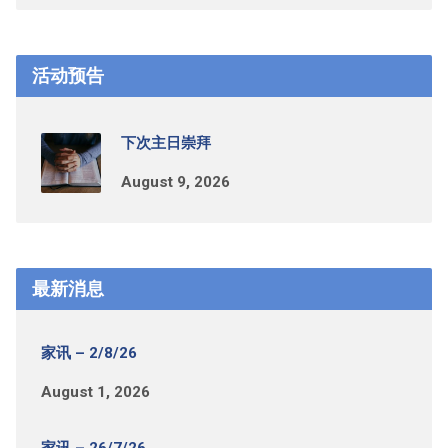
活动预告
下次主日崇拜
August 9, 2026
最新消息
家讯 – 2/8/26
August 1, 2026
家讯 – 26/7/26