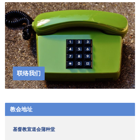
联络我们
教会地址
基督教宣道会蒲种堂