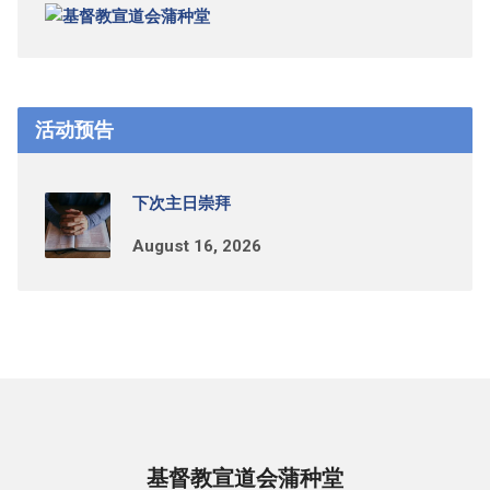
活动预告
下次主日崇拜
August 16, 2026
基督教宣道会蒲种堂