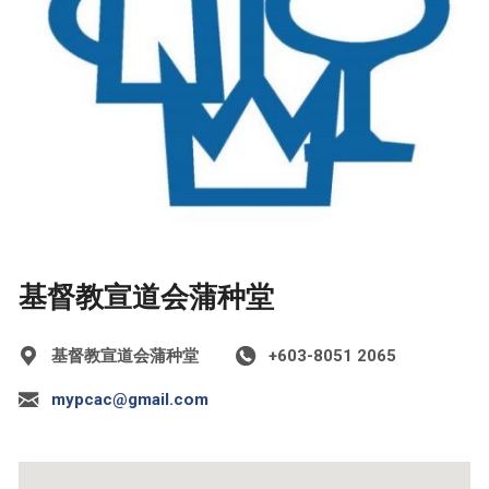
基督教宣道会蒲种堂
基督教宣道会蒲种堂
+603-8051 2065
mypcac@gmail.com