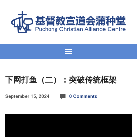
下网打鱼（二）：突破传统框架
September 15, 2024
0 Comments