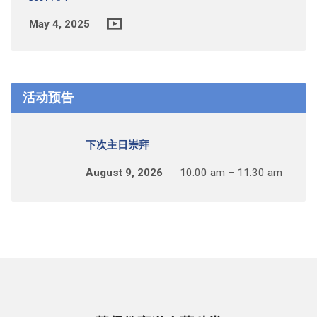
May 4, 2025
活动预告
下次主日崇拜
August 9, 2026
10:00 am – 11:30 am