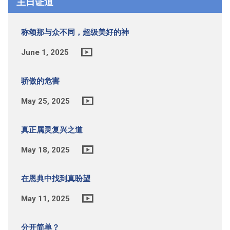
主日证道
称颂那与众不同，超级美好的神
June 1, 2025
骄傲的危害
May 25, 2025
真正属灵复兴之道
May 18, 2025
在恩典中找到真盼望
May 11, 2025
分开简单？