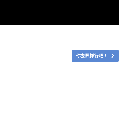
你去照样行吧！