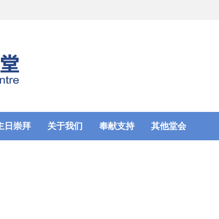
主日崇拜
关于我们
奉献支持
其他堂会