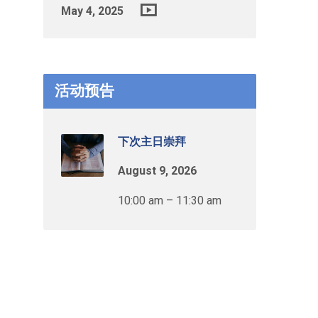
May 4, 2025
活动预告
下次主日崇拜
August 9, 2026
10:00 am – 11:30 am