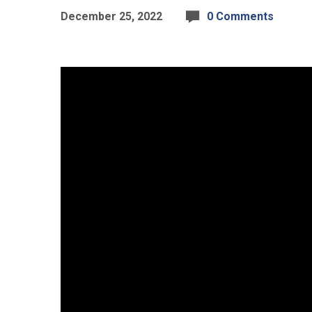
December 25, 2022
0 Comments