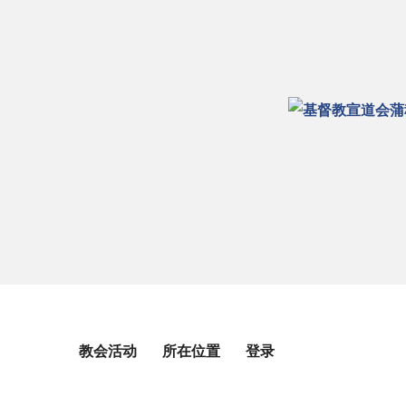
教会活动
所在位置
登录