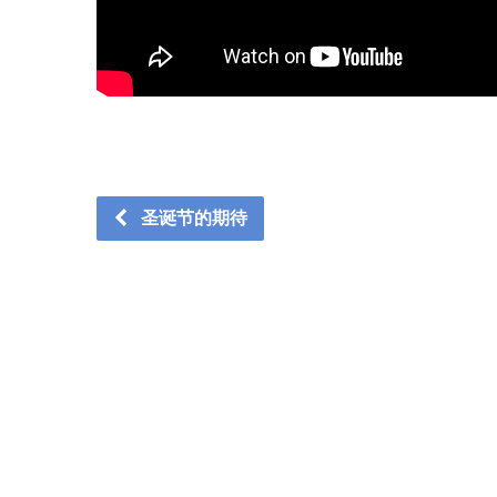
圣诞节的期待