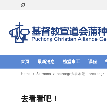
首页
最新消息
植堂事工
课程
Home
Sermons
<strong>去看看吧！</strong>
去看看吧！