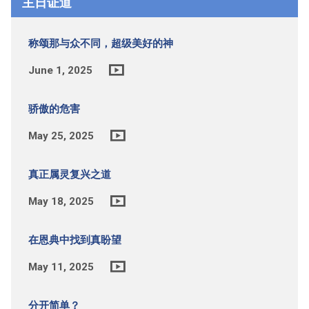
主日证道
称颂那与众不同，超级美好的神
June 1, 2025
骄傲的危害
May 25, 2025
真正属灵复兴之道
May 18, 2025
在恩典中找到真盼望
May 11, 2025
分开简单？