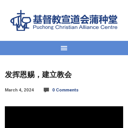
发挥恩赐，建立教会
March 4, 2024
0 Comments