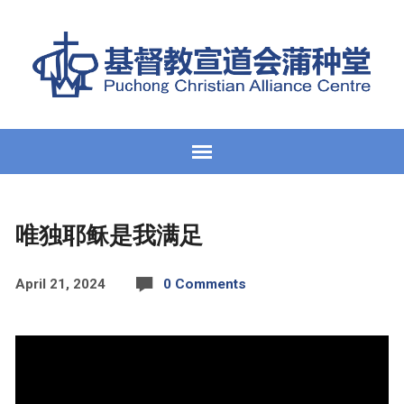
唯独耶稣是我满足
April 21, 2024
0 Comments