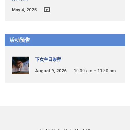
May 4, 2025
活动预告
下次主日崇拜
August 9, 2026
10:00 am – 11:30 am