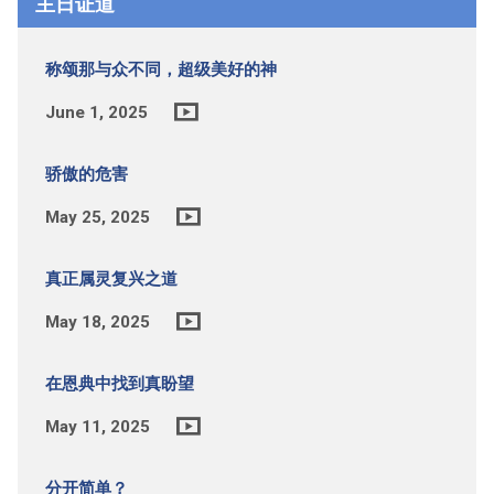
主日证道
称颂那与众不同，超级美好的神
June 1, 2025
骄傲的危害
May 25, 2025
真正属灵复兴之道
May 18, 2025
在恩典中找到真盼望
May 11, 2025
分开简单？