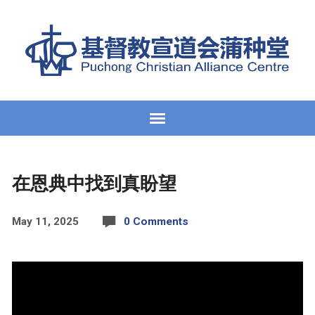
在恩典中找到真盼望
May 11, 2025
0 Comments