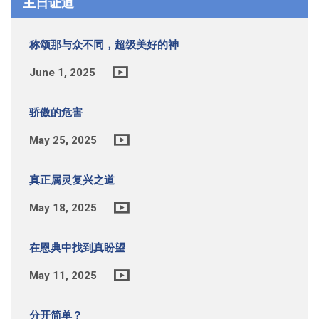
主日证道
称颂那与众不同，超级美好的神
June 1, 2025
骄傲的危害
May 25, 2025
真正属灵复兴之道
May 18, 2025
在恩典中找到真盼望
May 11, 2025
分开简单？