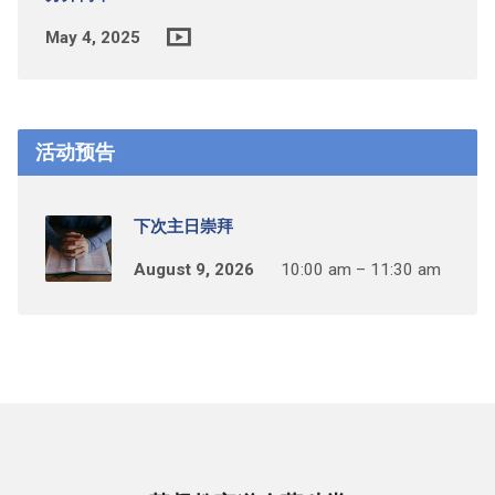
May 4, 2025
活动预告
下次主日崇拜
August 9, 2026
10:00 am – 11:30 am