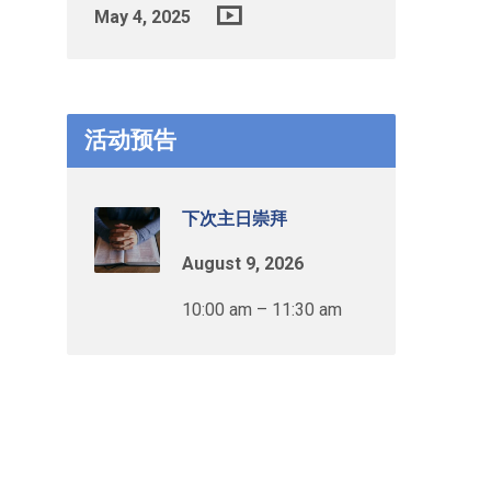
May 4, 2025
活动预告
下次主日崇拜
August 9, 2026
10:00 am – 11:30 am