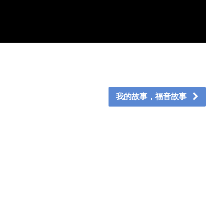
我的故事，福音故事