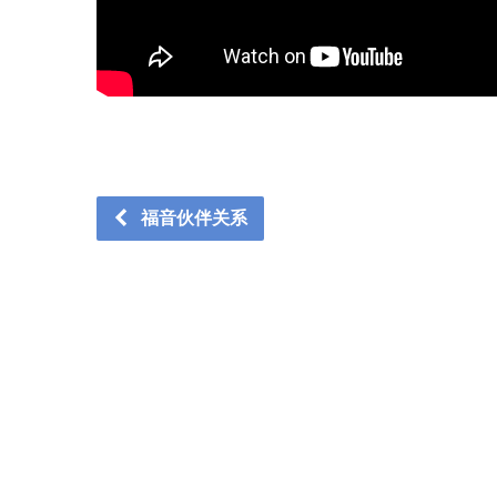
福音伙伴关系