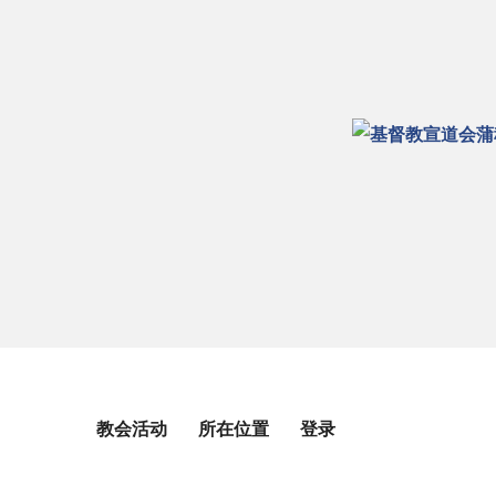
教会活动
所在位置
登录