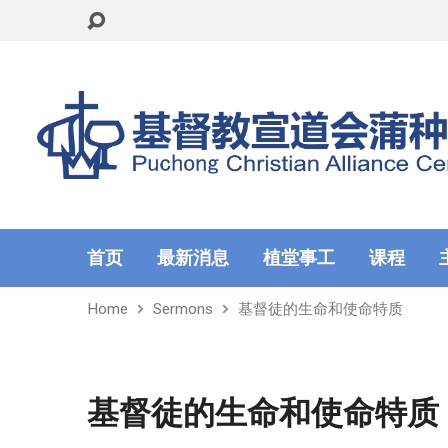
首页
最新消息
植堂事工
课程
Home
Sermons
基督徒的生命和使命特质
基督徒的生命和使命特质