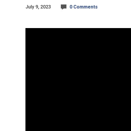
July 9, 2023
0 Comments