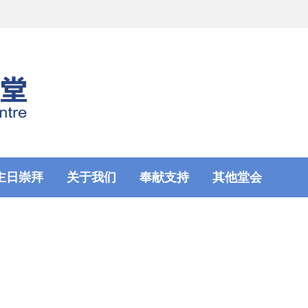
主日崇拜
关于我们
奉献支持
其他堂会