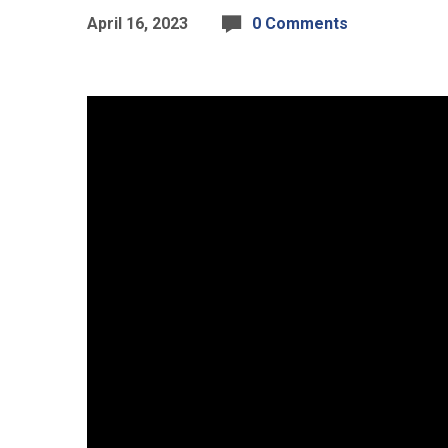
April 16, 2023
0 Comments