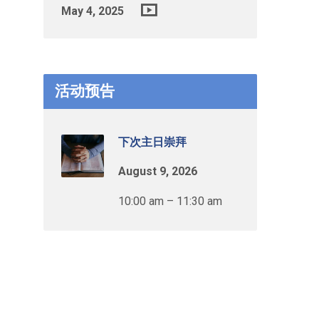
May 4, 2025
活动预告
下次主日崇拜
August 9, 2026
10:00 am – 11:30 am