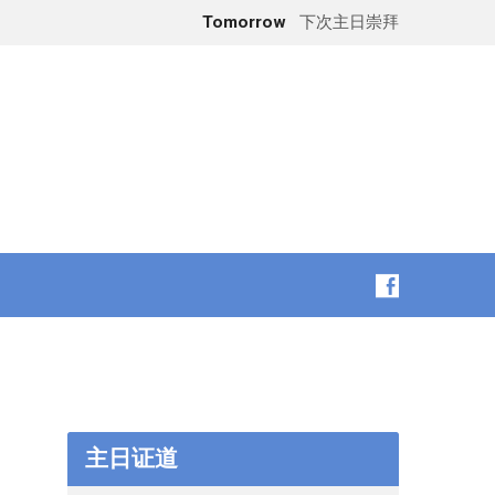
Tomorrow
下次主日崇拜
主日证道