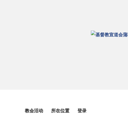
教会活动
所在位置
登录