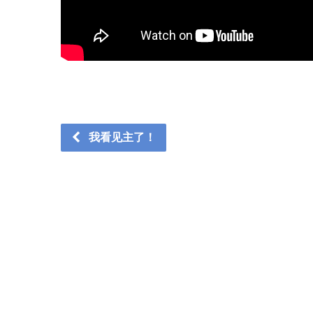
我看见主了！