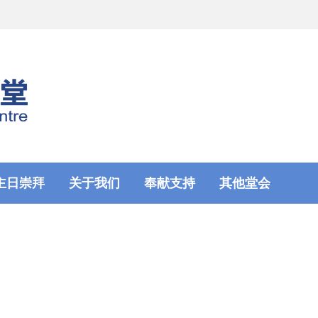
主日崇拜
关于我们
奉献支持
其他堂会