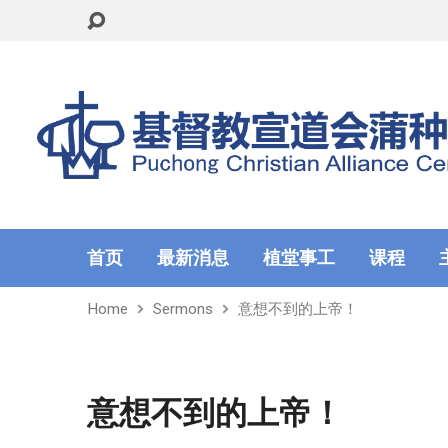
首页
最新消息
植堂事工
课程
Home
Sermons
意想不到的上帝！
意想不到的上帝！