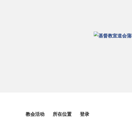
教会活动
所在位置
登录