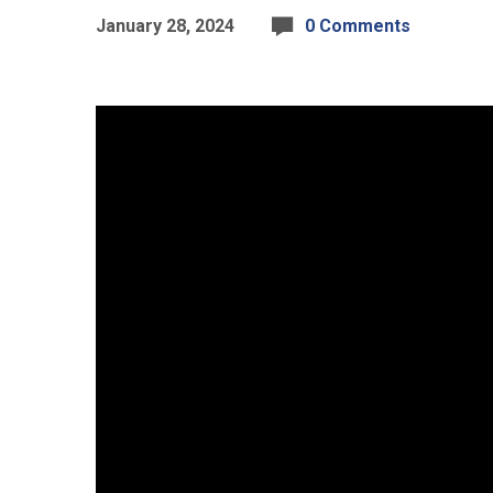
January 28, 2024
0 Comments