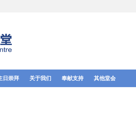
主日崇拜
关于我们
奉献支持
其他堂会