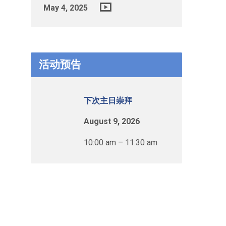
May 4, 2025
活动预告
下次主日崇拜
August 9, 2026
10:00 am – 11:30 am