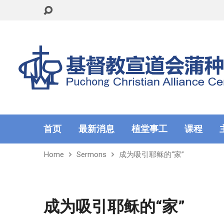
首页
最新消息
植堂事工
课程
Home
Sermons
成为吸引耶稣的“家”
成为吸引耶稣的“家”