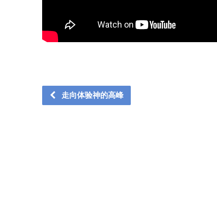
走向体验神的高峰