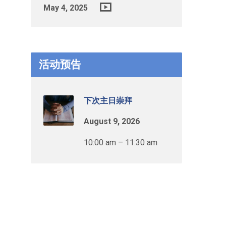
May 4, 2025
活动预告
下次主日崇拜
August 9, 2026
10:00 am – 11:30 am