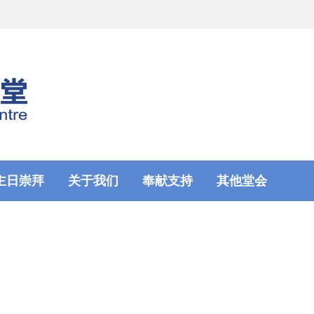
主日崇拜
关于我们
奉献支持
其他堂会