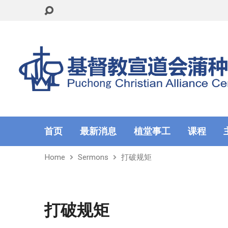
首页
最新消息
植堂事工
课程
Home
Sermons
打破规矩
打破规矩