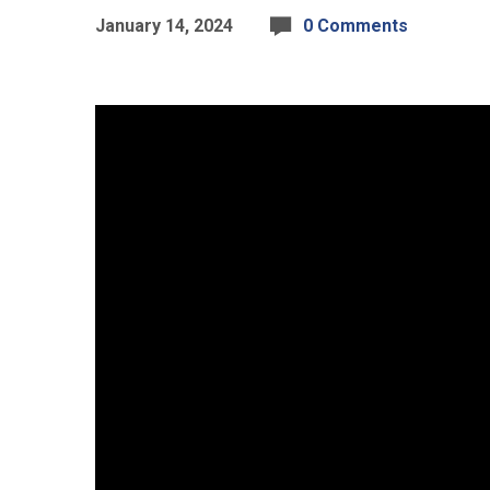
January 14, 2024
0 Comments