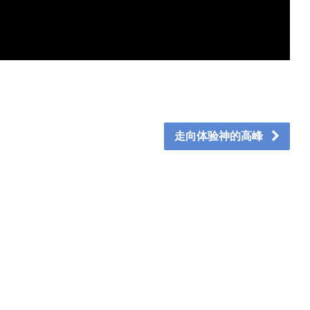
走向体验神的高峰