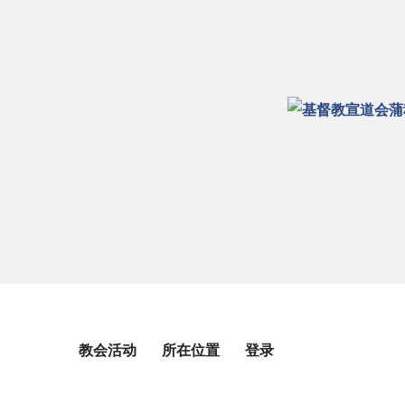
教会活动
所在位置
登录