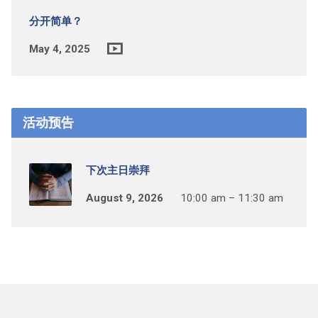
分开简单？
May 4, 2025
活动预告
下次主日崇拜
August 9, 2026
10:00 am – 11:30 am