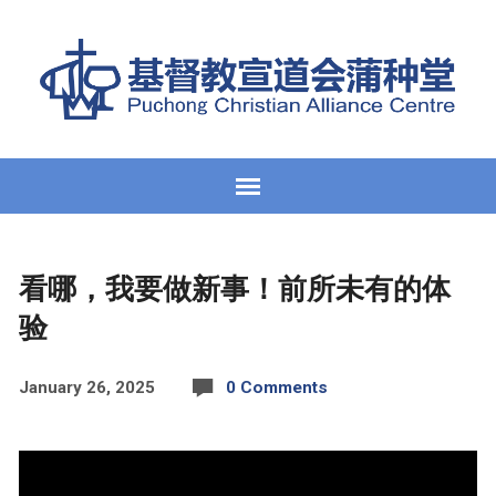
看哪，我要做新事！前所未有的体
验
January 26, 2025
0 Comments