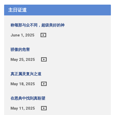
主日证道
称颂那与众不同，超级美好的神
June 1, 2025
骄傲的危害
May 25, 2025
真正属灵复兴之道
May 18, 2025
在恩典中找到真盼望
May 11, 2025