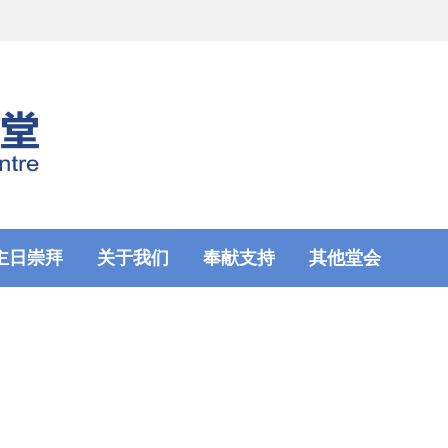
主日崇拜
关于我们
奉献支持
其他堂会