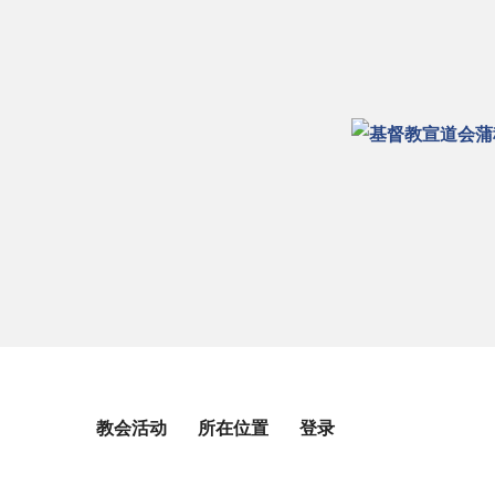
教会活动
所在位置
登录