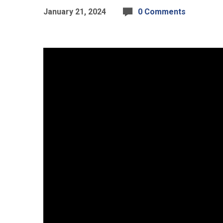
January 21, 2024
0 Comments