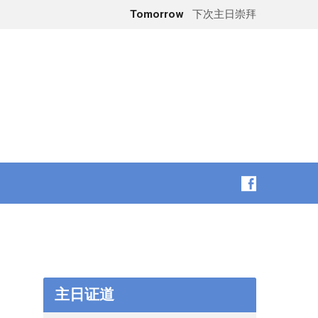
Tomorrow
下次主日崇拜
主日证道