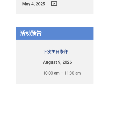
May 4, 2025
活动预告
下次主日崇拜
August 9, 2026
10:00 am – 11:30 am