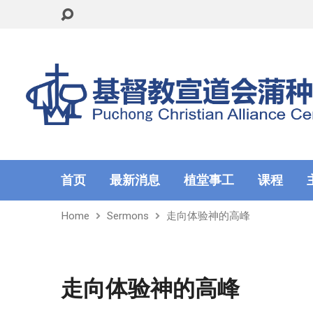
首页
最新消息
植堂事工
课程
Home
Sermons
走向体验神的高峰
走向体验神的高峰