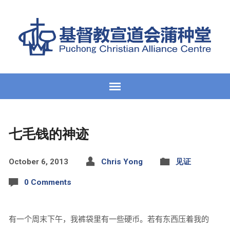
七毛钱的神迹
October 6, 2013
Chris Yong
见证
0 Comments
有一个周末下午，我裤袋里有一些硬币。若有东西压着我的