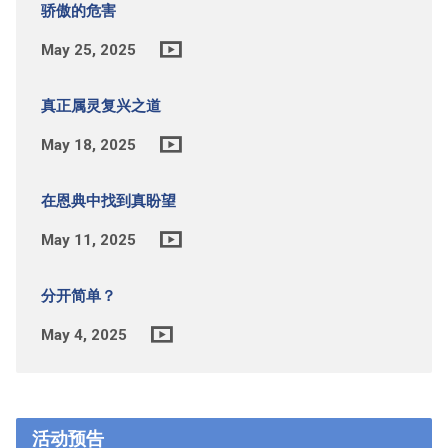
骄傲的危害
May 25, 2025
真正属灵复兴之道
May 18, 2025
在恩典中找到真盼望
May 11, 2025
分开简单？
May 4, 2025
活动预告