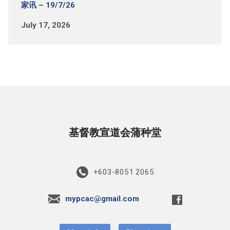
家讯 – 19/7/26
July 17, 2026
基督教宣道会蒲种堂
+603-8051 2065
mypcac@gmail.com