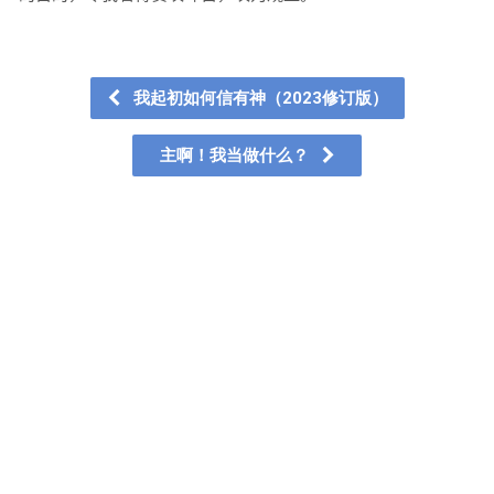
我起初如何信有神（2023修订版）
主啊！我当做什么？