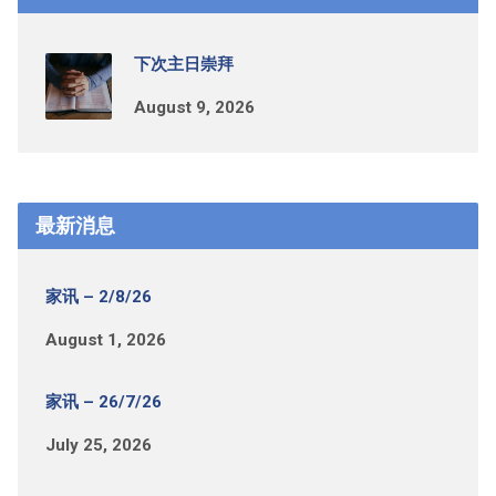
下次主日崇拜
August 9, 2026
最新消息
家讯 – 2/8/26
August 1, 2026
家讯 – 26/7/26
July 25, 2026