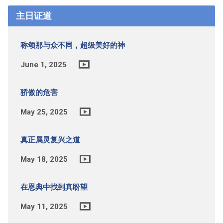
主日证道
称颂那与众不同，超级美好的神
June 1, 2025
骄傲的危害
May 25, 2025
真正属灵复兴之道
May 18, 2025
在恩典中找到真盼望
May 11, 2025