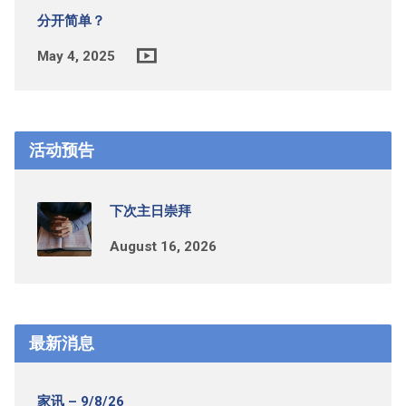
分开简单？
May 4, 2025
活动预告
下次主日崇拜
August 16, 2026
最新消息
家讯 – 9/8/26