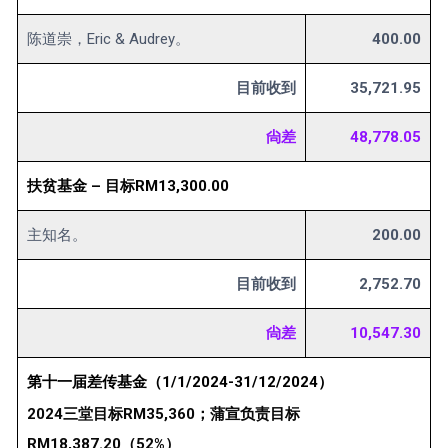
陈道崇，Eric & Audrey。
400.00
目前收到
35,721.95
尙差
48,778.05
扶贫基金 – 目标RM13,300.00
主知名。
200.00
目前收到
2,752.70
尙差
10,547.30
第十一届差传基金（1/1/2024-31/12/2024）
2024三堂目标RM35,360；蒲宣负责目标
RM18,387.20（52%）