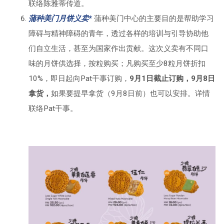
联络陈雅蒂传道。
蒲种美门月饼义卖*
蒲种美门中心的主要目的是帮助学习
障碍与精神障碍的青年，透过各样的培训与引导协助他
们自立生活，甚至为国家作出贡献。这次义卖有不同口
味的月饼供选择，按粒购买；凡购买至少8粒月饼折扣
10%，即日起向Pat干事订购，
9月1日截止订购，9月8日
拿货，
如果要提早拿货（9月8日前）也可以安排。详情
联络Pat干事。