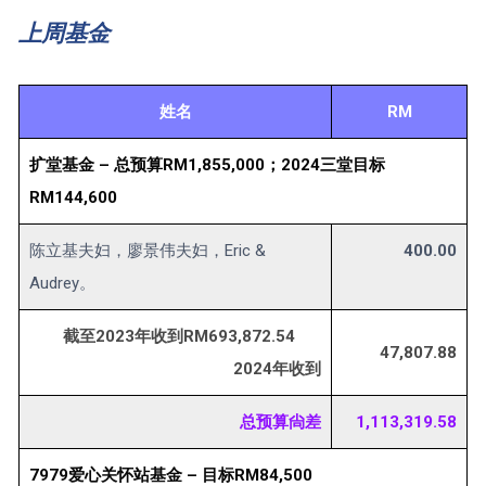
上周基金
姓名
RM
扩堂基金 – 总预算RM1,855,000；2024三堂目标
RM144,600
陈立基夫妇，廖景伟夫妇，Eric &
400.00
Audrey。
截至2023年收到RM693,872.54
47,807.88
2024年收到
总预算尙差
1,113,319.58
7979爱心关怀站基金 – 目标RM84,500