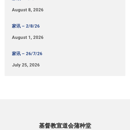
August 8, 2026
家讯 – 2/8/26
August 1, 2026
家讯 – 26/7/26
July 25, 2026
基督教宣道会蒲种堂