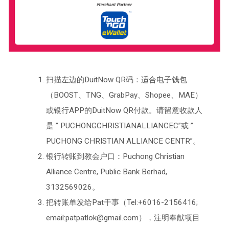
扫描左边的DuitNow QR码：适合电子钱包
（BOOST、TNG、GrabPay、Shopee、MAE）
或银行APP的DuitNow QR付款。请留意收款人
是 ” PUCHONGCHRISTIANALLIANCEC”或 ”
PUCHONG CHRISTIAN ALLIANCE CENTR”。
银行转账到教会户口：Puchong Christian
Alliance Centre, Public Bank Berhad,
3132569026。
把转账单发给Pat干事（Tel:+6016-2156416;
email:patpatlok@gmail.com），注明奉献项目