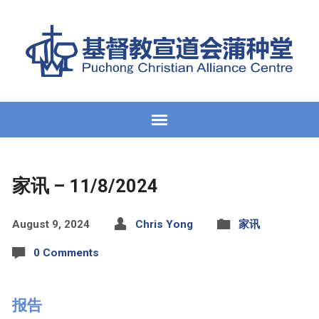
家讯 – 11/8/2024
August 9, 2024
Chris Yong
家讯
0 Comments
报告