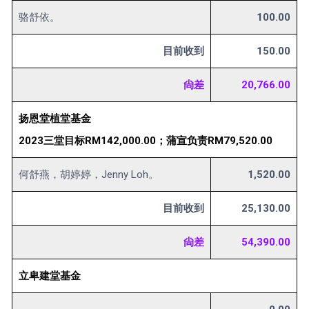
骆舒依。
100.00
目前收到
150.00
尙差
20,766.00
扬恩堂植堂基金
2023三堂目标RM142,000.00；蒲宣负责RM79,520.00
何舒燕，胡婷婷，Jenny Loh。
1,520.00
目前收到
25,130.00
尙差
54,390.00
立卑建堂基金