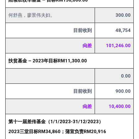
何舒燕，廖景伟夫妇。
300.00
目前收到
48,754
尙差
101,246.00
扶贫基金 – 2023年目标RM11,300.00
0.00
目前收到
900.00
尙差
10,400.00
第十一届差传基金（1/1/2023-31/12/2023）
2023三堂目标RM34,860；蒲宣负责RM20,916