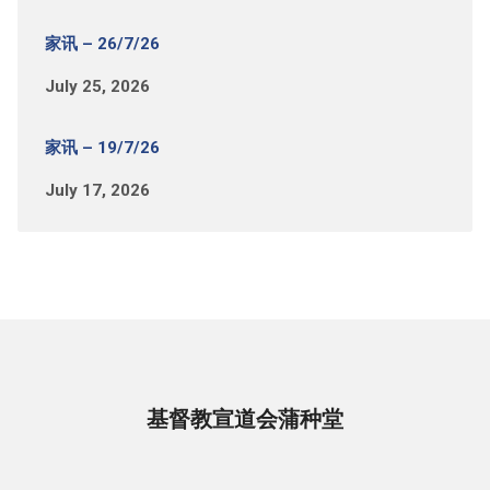
家讯 – 26/7/26
July 25, 2026
家讯 – 19/7/26
July 17, 2026
基督教宣道会蒲种堂