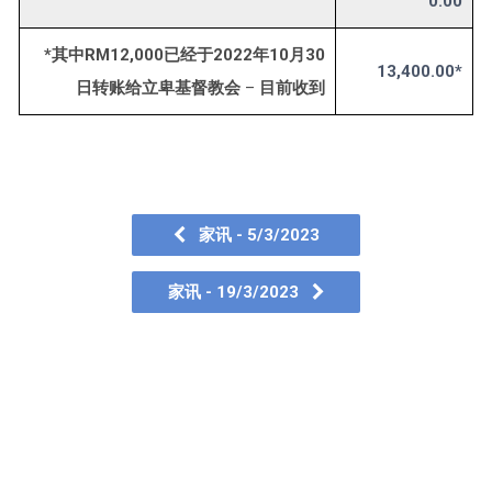
0.00
*其中RM12,000已经于2022年10月30
13,400.00*
日转账给立卑基督教会
–
目前收到
家讯 - 5/3/2023
家讯 - 19/3/2023