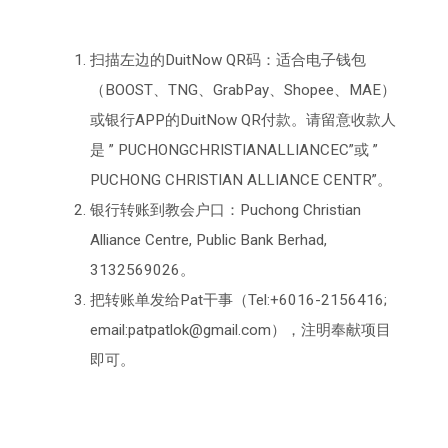
扫描左边的DuitNow QR码：适合电子钱包
（BOOST、TNG、GrabPay、Shopee、MAE）
或银行APP的DuitNow QR付款。请留意收款人
是 ” PUCHONGCHRISTIANALLIANCEC”或 ”
PUCHONG CHRISTIAN ALLIANCE CENTR”。
银行转账到教会户口：Puchong Christian
Alliance Centre, Public Bank Berhad,
3132569026。
把转账单发给Pat干事（Tel:+6016-2156416;
email:patpatlok@gmail.com），注明奉献项目
即可。