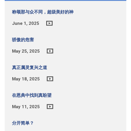
称颂那与众不同，超级美好的神
June 1, 2025
骄傲的危害
May 25, 2025
真正属灵复兴之道
May 18, 2025
在恩典中找到真盼望
May 11, 2025
分开简单？