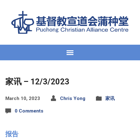
家讯 – 12/3/2023
March 10, 2023
Chris Yong
家讯
0 Comments
报告