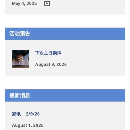
May 4, 2025
活动预告
下次主日崇拜
August 9, 2026
最新消息
家讯 – 2/8/26
August 1, 2026