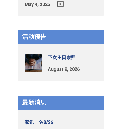
May 4, 2025
活动预告
下次主日崇拜
August 9, 2026
最新消息
家讯 – 9/8/26