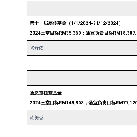
第十一届差传基金（1/1/2024-31/12/2024）
2024三堂目标RM35,360；蒲宣负责目标RM18,387.
骆舒依。
扬恩堂植堂基金
2024三堂目标RM148,308；蒲宣负责目标RM77,120
黄美香。