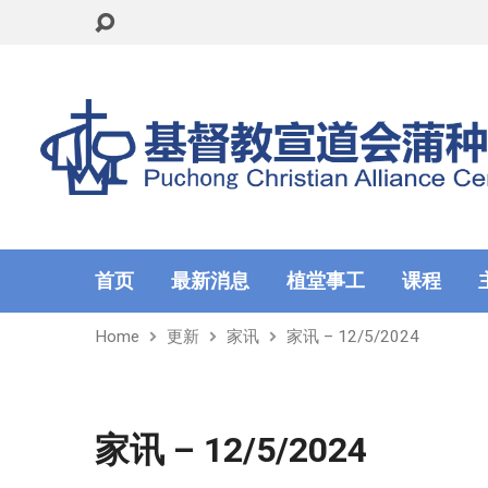
首页
最新消息
植堂事工
课程
Home
更新
家讯
家讯 – 12/5/2024
家讯 – 12/5/2024