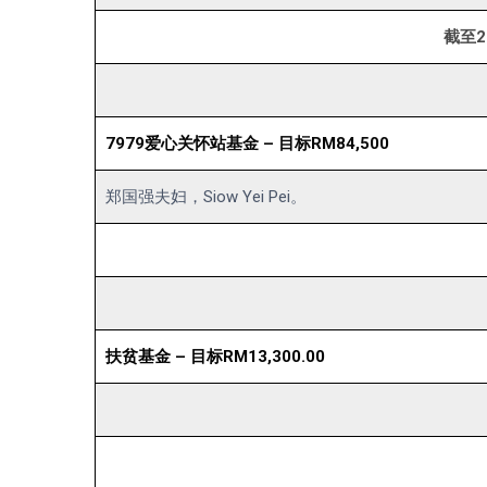
截至2
7979爱心关怀站基金 – 目标RM84,500
郑国强夫妇，Siow Yei Pei。
扶贫基金 – 目标RM13,300.00