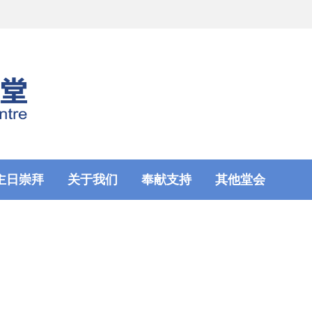
主日崇拜
关于我们
奉献支持
其他堂会