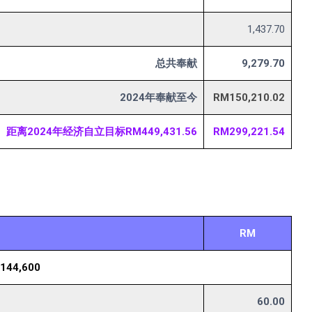
1,437.70
总共奉献
9,279.70
2024年奉献至今
RM150,210.02
距离2024年经济自立目标RM449,431.56
RM299,221.54
RM
44,600
60.00