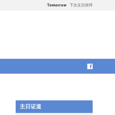
Tomorrow
下次主日崇拜
主日证道