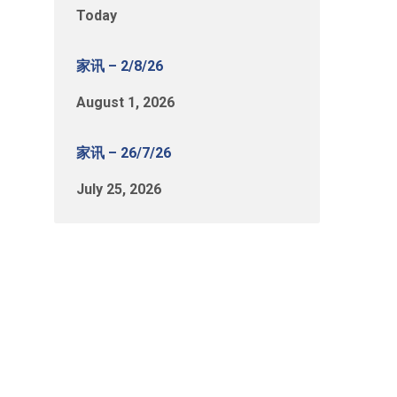
Today
家讯 – 2/8/26
August 1, 2026
家讯 – 26/7/26
July 25, 2026