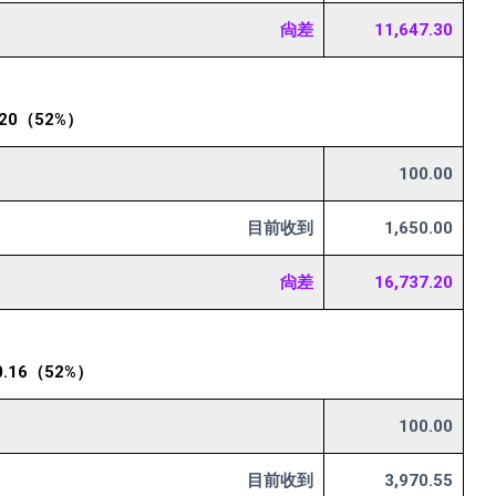
尙差
11,647.30
20（52%）
100.00
目前收到
1,650.00
尙差
16,737.20
.16（52%）
100.00
目前收到
3,970.55