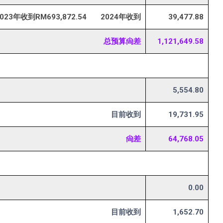
023年收到RM693,872.54 2024年收到
39,477.88
总预算尙差
1,121,649.58
5,554.80
目前收到
19,731.95
尙差
64,768.05
0.00
目前收到
1,652.70