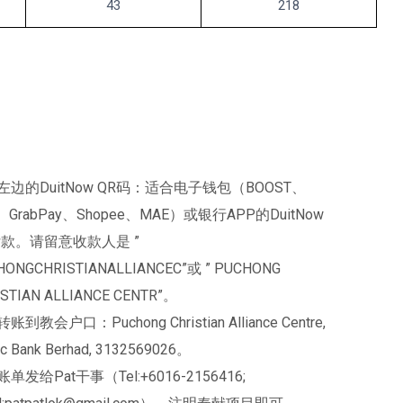
43
218
左边的DuitNow QR码：适合电子钱包（BOOST、
、GrabPay、Shopee、MAE）或银行APP的DuitNow
付款。请留意收款人是 ”
HONGCHRISTIANALLIANCEC”或 ” PUCHONG
STIAN ALLIANCE CENTR”。
账到教会户口：Puchong Christian Alliance Centre,
ic Bank Berhad, 3132569026。
单发给Pat干事（Tel:+6016-2156416;