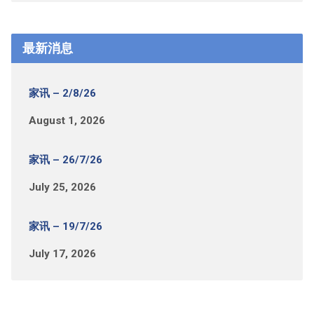
最新消息
家讯 – 2/8/26
August 1, 2026
家讯 – 26/7/26
July 25, 2026
家讯 – 19/7/26
July 17, 2026