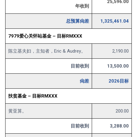
25,596.00
年收到
总预算尙差
1,325,461.04
7979爱心关怀站基金 – 目标RMXXX
陈立基夫妇，主知者，Eric & Audrey。
2,190.00
目前收到
13,500.00
尙差
2026目标
扶贫基金 – 目标RMXXX
黄亚算。
200.00
目前收到
3,288.00