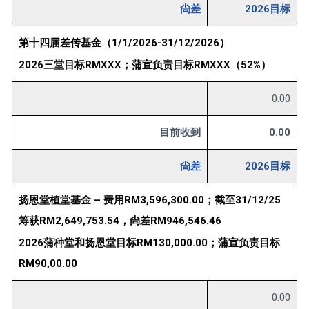
尙差
2026目标
第十四届差传基金（1/1/2026-31/12/2026）
2026三堂目标RMXXX；蒲宣负责目标RMXXX（52%）
0.00
目前收到
0.00
尙差
2026目标
扬恩堂植堂基金 – 费用RM3,596,300.00；截至31/12/25
筹获RM2,649,753.54，尙差RM946,546.46
2026蒲种堂和扬恩堂目标RM130,000.00；蒲宣负责目标
RM90,00.00
0.00