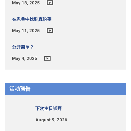
May 18, 2025
在恩典中找到真盼望
May 11, 2025
分开简单？
May 4, 2025
活动预告
下次主日崇拜
August 9, 2026