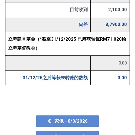
目前收到
2,100.00
尙差
8,7900.00
立卑建堂基金（*截至31/12/2025 已筹获转账RM71,020给
立卑基督教会）
0.00
31/12/25之后筹获未转账的数额
0.00
家讯 - 8/3/2026