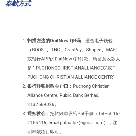
奉献方式
扫描左边的DuitNow QR码
：适合电子钱包
（BOOST、TNG、GrabPay、Shopee、MAE）
或银行APP的DuitNow QR付款。请留意收款人
是 ” PUCHONGCHRISTIANALLIANCEC”或 ”
PUCHONG CHRISTIAN ALLIANCE CENTR”。
银行转账到教会户口：
Puchong Christian
Alliance Centre, Public Bank Berhad,
3132569026。
通知教会：
把转账单发给Pat干事（Tel:+6016-
2156416; email:patpatlok@gmail.com），注
明奉献项目即可。