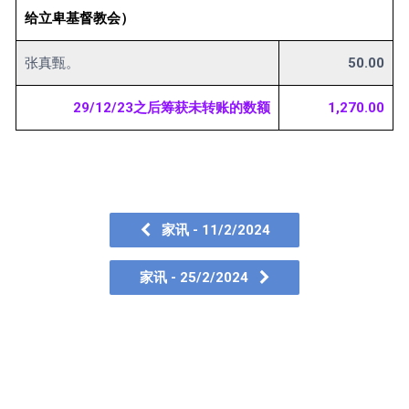
给立卑基督教会）
张真甄。
50.00
29/12/23之后筹获未转账的数额
1,270.00
家讯 - 11/2/2024
家讯 - 25/2/2024