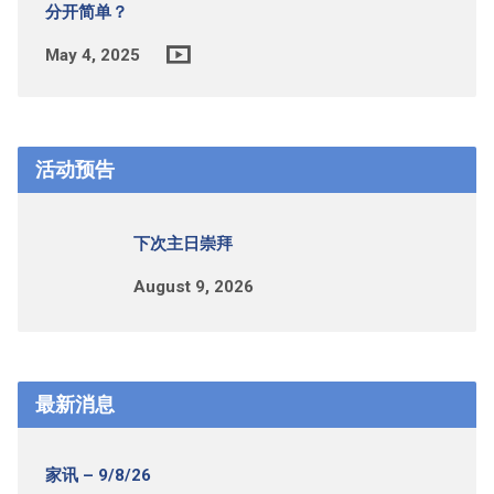
分开简单？
May 4, 2025
活动预告
下次主日崇拜
August 9, 2026
最新消息
家讯 – 9/8/26