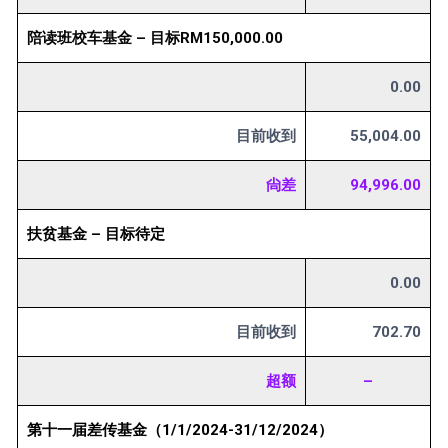
陪读班校车基金 – 目标RM150,000.00
0.00
目前收到
55,004.00
尙差
94,996.00
扶贫基金 – 目标待定
0.00
目前收到
702.70
超额
–
第十一届差传基金（1/1/2024-31/12/2024）