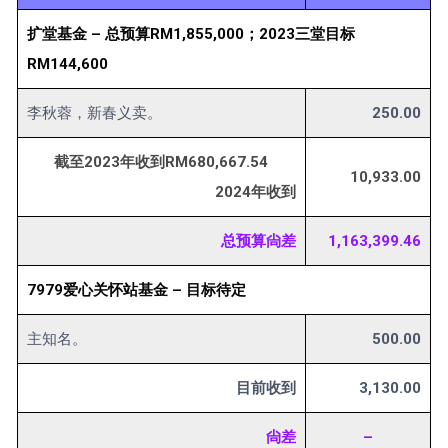
扩堂基金 – 总预算RM1,855,000；2023三堂目标
RM144,600
李秋蓉，新春义卖。
250.00
截至2023年收到RM680,667.54
10,933.00
2024年收到
总预算尙差
1,163,399.46
7979爱心关怀站基金 – 目标待定
主知名。
500.00
目前收到
3,130.00
尙差
–