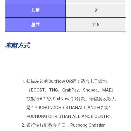
儿童
9
总共
118
奉献方式
扫描左边的DuitNow QR码：适合电子钱包
（BOOST、TNG、GrabPay、Shopee、MAE）
或银行APP的DuitNow QR付款。请留意收款人
是 ” PUCHONGCHRISTIANALLIANCEC”或 ”
PUCHONG CHRISTIAN ALLIANCE CENTR”。
银行转账到教会户口：Puchong Christian