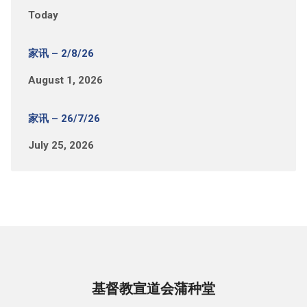
Today
家讯 – 2/8/26
August 1, 2026
家讯 – 26/7/26
July 25, 2026
基督教宣道会蒲种堂