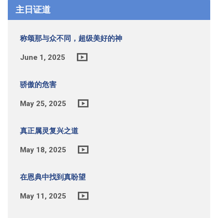
主日证道
称颂那与众不同，超级美好的神
June 1, 2025
骄傲的危害
May 25, 2025
真正属灵复兴之道
May 18, 2025
在恩典中找到真盼望
May 11, 2025