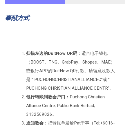
奉献方式
扫描左边的DuitNow QR码
：适合电子钱包
（BOOST、TNG、GrabPay、Shopee、MAE）
或银行APP的DuitNow QR付款。请留意收款人
是 ” PUCHONGCHRISTIANALLIANCEC”或 ”
PUCHONG CHRISTIAN ALLIANCE CENTR”。
银行转账到教会户口：
Puchong Christian
Alliance Centre, Public Bank Berhad,
3132569026。
通知教会：
把转账单发给Pat干事（Tel:+6016-