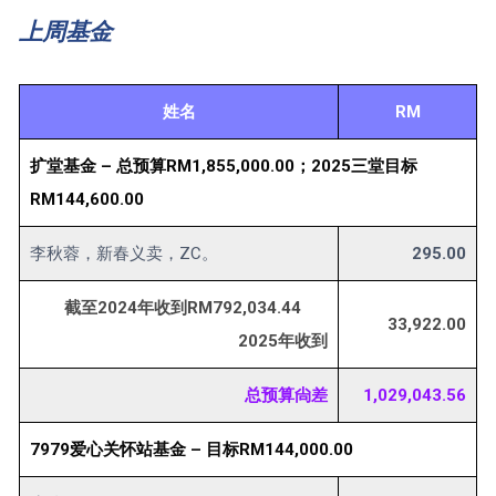
上周基金
姓名
RM
扩堂基金 – 总预算RM1,855,000.00；2025三堂目标
RM144,600.00
李秋蓉，新春义卖，ZC。
295.00
截至2024年收到RM792,034.44
33,922.00
2025年收到
总预算尙差
1,029,043.56
7979爱心关怀站基金 – 目标RM144,000.00