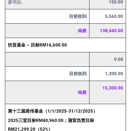
廖伟如。
150.00
目前收到
5,560.00
尙差
138,440.00
扶贫基金 – 目标RM16,600.00
0.00
目前收到
1,300.00
15,300.00
尙差
第十三届差传基金（1/1/2025-31/12/2025）
2025三堂目标RM40,960.00；蒲宣负责目标
RM21,299.20（52%）