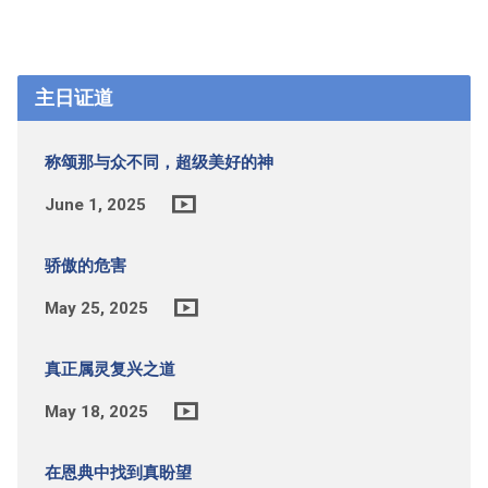
主日证道
称颂那与众不同，超级美好的神
June 1, 2025
骄傲的危害
May 25, 2025
真正属灵复兴之道
May 18, 2025
在恩典中找到真盼望