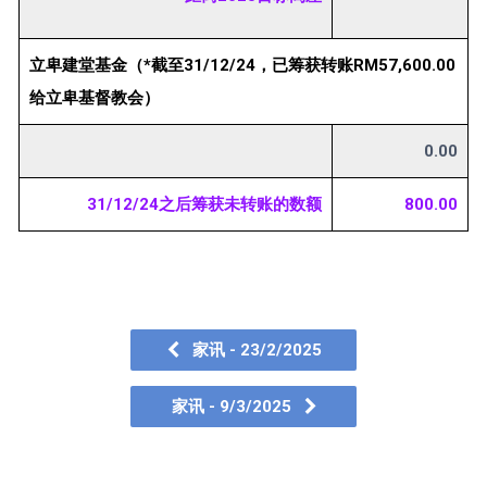
立卑建堂基金（*截至31/12/24，已筹获转账RM57,600.00
给立卑基督教会）
0.00
31/12/24之后筹获未转账的数额
800.00
家讯 - 23/2/2025
家讯 - 9/3/2025