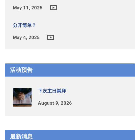
May 11, 2025
分开简单？
May 4, 2025
活动预告
下次主日崇拜
August 9, 2026
最新消息