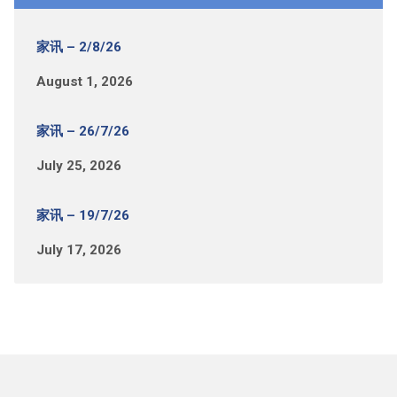
家讯 – 2/8/26
August 1, 2026
家讯 – 26/7/26
July 25, 2026
家讯 – 19/7/26
July 17, 2026