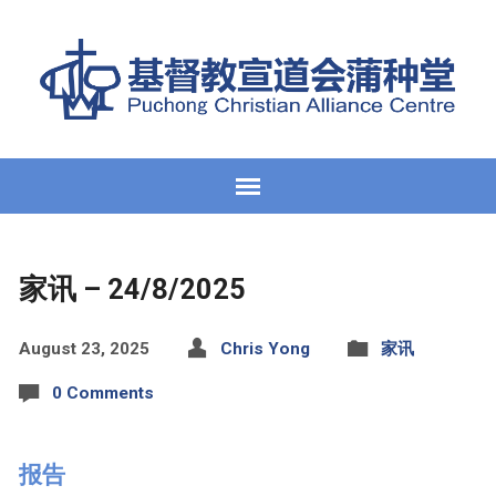
家讯 – 24/8/2025
August 23, 2025
Chris Yong
家讯
0 Comments
报告