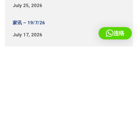
July 25, 2026
家讯 – 19/7/26
连络
July 17, 2026
基督教宣道会蒲种堂
+603-8051 2065