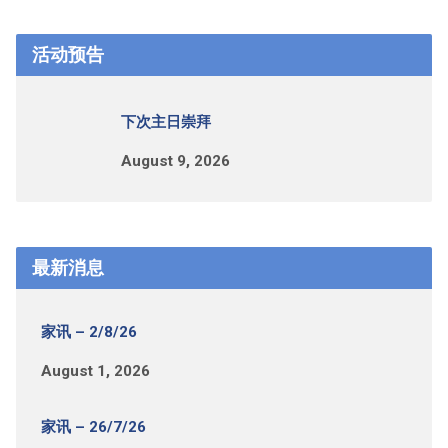
活动预告
下次主日崇拜
August 9, 2026
最新消息
家讯 – 2/8/26
August 1, 2026
家讯 – 26/7/26