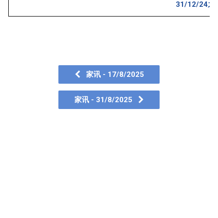
31/12/2
家讯 - 17/8/2025
家讯 - 31/8/2025