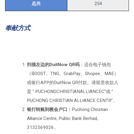
总共
254
奉献方式
扫描左边的DuitNow QR码
：适合电子钱包
（BOOST、TNG、GrabPay、Shopee、MAE）
或银行APP的DuitNow QR付款。请留意收款人
是 ” PUCHONGCHRISTIANALLIANCEC”或 ”
PUCHONG CHRISTIAN ALLIANCE CENTR”。
银行转账到教会户口：
Puchong Christian
Alliance Centre, Public Bank Berhad,
3132569026。