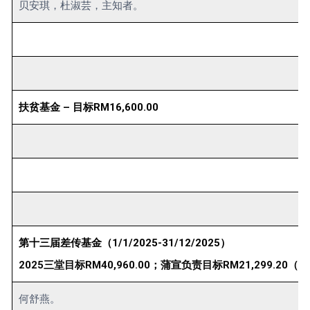
贝安琪，杜淑芸，主知者。
扶贫基金 – 目标RM16,600.00
第十三届差传基金（1/1/2025-31/12/2025）
2025三堂目标RM40,960.00；蒲宣负责目标RM21,299.20（5
何舒燕。