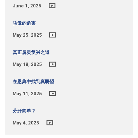
June 1, 2025
骄傲的危害
May 25, 2025
真正属灵复兴之道
May 18, 2025
在恩典中找到真盼望
May 11, 2025
分开简单？
May 4, 2025