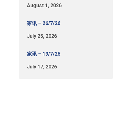
August 1, 2026
家讯 – 26/7/26
July 25, 2026
家讯 – 19/7/26
July 17, 2026