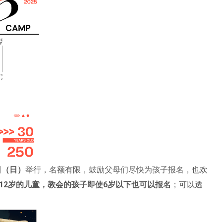
日（日）
举行，名额有限，鼓励父母们尽快为孩子报名，也欢
-12岁的儿童，教会的孩子即使6岁以下也可以报名
；可以透