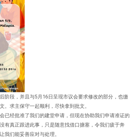
后阶段，并且与5月16日呈现市议会要求修改的部分，也缴
文。求主保守一起顺利，尽快拿到批文。
会已经批准了我们的建堂申请，但现在协助我们申请准证的
没有真正跟进此事，只是随意找借口搪塞，令我们疲于奔
让我们能妥善应对与处理。