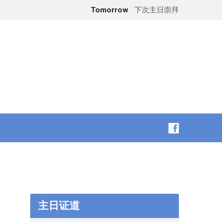
Tomorrow
下次主日崇拜
主日证道