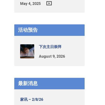
May 4, 2025
活动预告
下次主日崇拜
August 9, 2026
最新消息
家讯 – 2/8/26