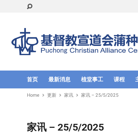
首页
最新消息
植堂事工
课程
Home
更新
家讯
家讯 – 25/5/2025
家讯 – 25/5/2025