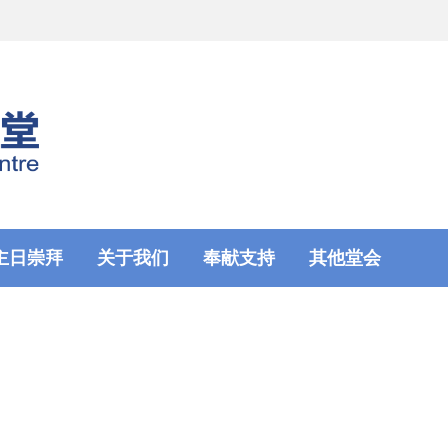
主日崇拜
关于我们
奉献支持
其他堂会