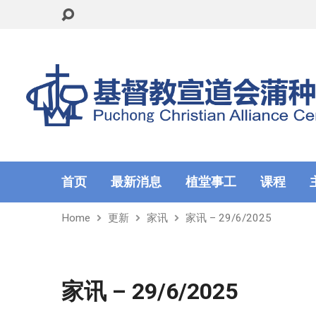
首页
最新消息
植堂事工
课程
Home
更新
家讯
家讯 – 29/6/2025
家讯 – 29/6/2025