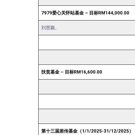
7979爱心关怀站基金 – 目标RM144,000.00
刘慧颖。
扶贫基金 – 目标RM16,600.00
第十三届差传基金（1/1/2025-31/12/2025）