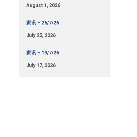
August 1, 2026
家讯 – 26/7/26
July 25, 2026
家讯 – 19/7/26
July 17, 2026