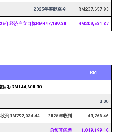
2025年奉献至今
RM237,657.93
25年经济自立目标RM447,189.30
RM209,531.37
RM
堂目标RM144,600.00
0.00
收到RM792,034.44 2025年收到
43,766.46
总预算尙差
1,019,199.10