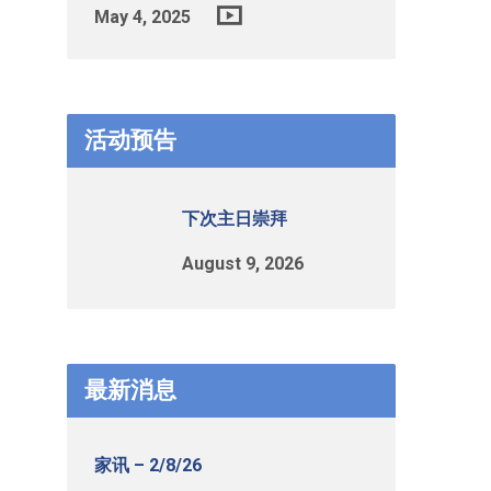
May 4, 2025
活动预告
下次主日崇拜
August 9, 2026
最新消息
家讯 – 2/8/26