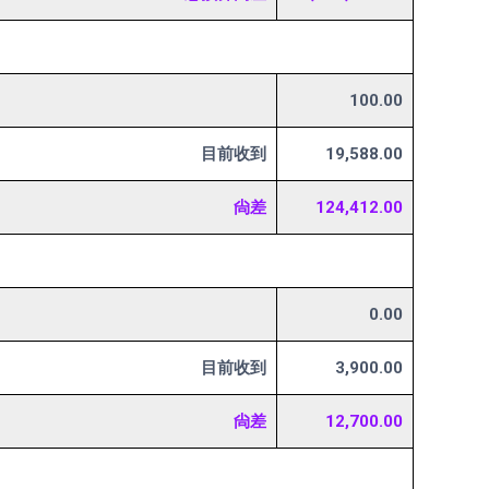
100.00
目前收到
19,588.00
尙差
124,412.00
0.00
目前收到
3,900.00
尙差
12,700.00