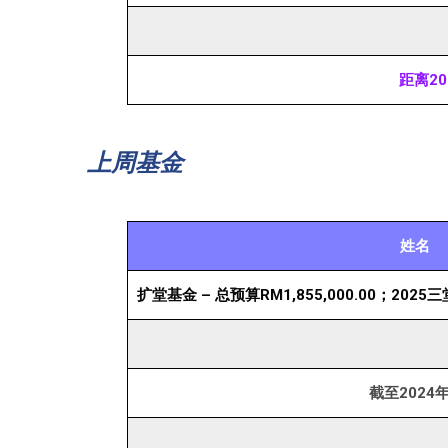
距离20
上周基金
姓名
扩堂基金 – 总预算RM1,855,000.00；2025三
截至2024年