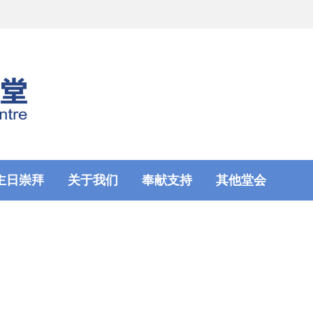
主日崇拜
关于我们
奉献支持
其他堂会