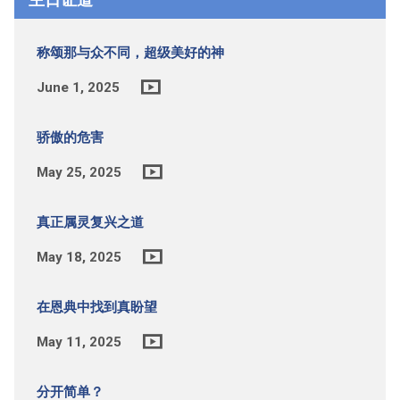
称颂那与众不同，超级美好的神
June 1, 2025
骄傲的危害
May 25, 2025
真正属灵复兴之道
May 18, 2025
在恩典中找到真盼望
May 11, 2025
分开简单？