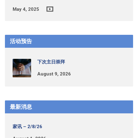
May 4, 2025
活动预告
下次主日崇拜
August 9, 2026
最新消息
家讯 – 2/8/26