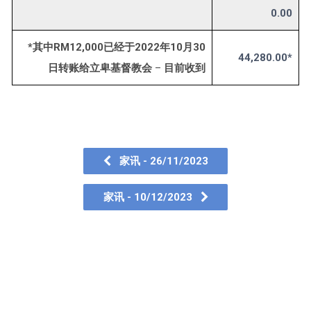
0.00
*其中RM12,000已经于2022年10月30
44,280.00*
日转账给立卑基督教会
–
目前收到
家讯 - 26/11/2023
家讯 - 10/12/2023