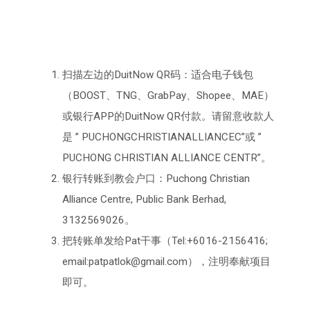
扫描左边的DuitNow QR码：适合电子钱包
（BOOST、TNG、GrabPay、Shopee、MAE）
或银行APP的DuitNow QR付款。请留意收款人
是 ” PUCHONGCHRISTIANALLIANCEC”或 ”
PUCHONG CHRISTIAN ALLIANCE CENTR”。
银行转账到教会户口：Puchong Christian
Alliance Centre, Public Bank Berhad,
3132569026。
把转账单发给Pat干事（Tel:+6016-2156416;
email:patpatlok@gmail.com），注明奉献项目
即可。