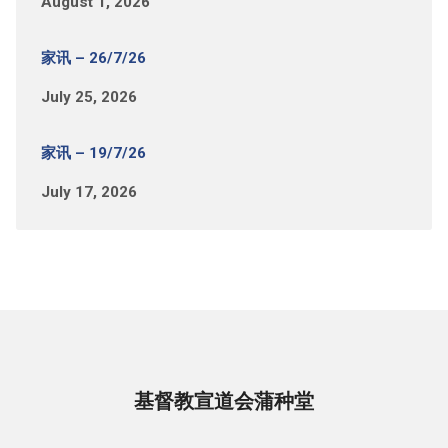
August 1, 2026
家讯 – 26/7/26
July 25, 2026
家讯 – 19/7/26
July 17, 2026
基督教宣道会蒲种堂