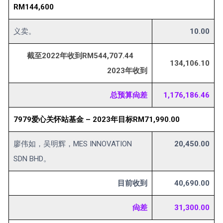
RM144,600
义卖。
10.00
截至2022年收到RM544,707.44
134,106.10
2023年收到
总预算尙差
1,176,186.46
7979爱心关怀站基金 – 2023年目标RM71,990.00
廖伟如，吴明辉，MES INNOVATION
20,450.00
SDN BHD。
目前收到
40,690.00
尙差
31,300.00