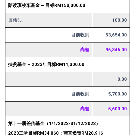
陪读班校车基金 – 目标RM150,000.00
廖伟如。
100.00
目前收到
53,654.00
尙差
96,346.00
扶贫基金 – 2023年目标RM11,300.00
0.00
目前收到
5,700.00
尙差
5,600.00
第十一届差传基金（1/1/2023-31/12/2023）
2023三堂目标RM34,860；蒲宣负责RM20,916