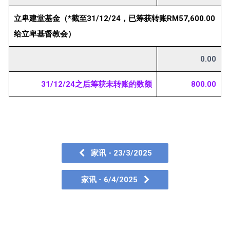
立卑建堂基金（*截至31/12/24，已筹获转账RM57,600.00
给立卑基督教会）
0.00
31/12/24之后筹获未转账的数额
800.00
家讯 - 23/3/2025
家讯 - 6/4/2025