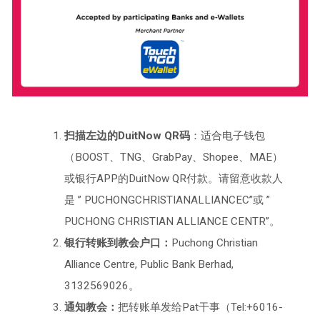
扫描左边的DuitNow QR码
：适合电子钱包
（BOOST、TNG、GrabPay、Shopee、MAE）
或银行APP的DuitNow QR付款。请留意收款人
是 ” PUCHONGCHRISTIANALLIANCEC”或 ”
PUCHONG CHRISTIAN ALLIANCE CENTR”。
银行转账到教会户口：
Puchong Christian
Alliance Centre, Public Bank Berhad,
3132569026。
通知教会：
把转账单发给Pat干事（Tel:+6016-