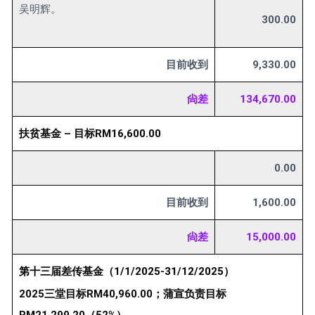
吴明辉。
300.00
目前收到
9,330.00
尙差
134,670.00
扶贫基金 – 目标RM16,600.00
0.00
目前收到
1,600.00
尙差
15,000.00
第十三届差传基金（1/1/2025-31/12/2025）
2025三堂目标RM40,960.00；蒲宣负责目标
RM21,299.20（52%）