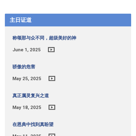
主日证道
称颂那与众不同，超级美好的神
June 1, 2025
骄傲的危害
May 25, 2025
真正属灵复兴之道
May 18, 2025
在恩典中找到真盼望