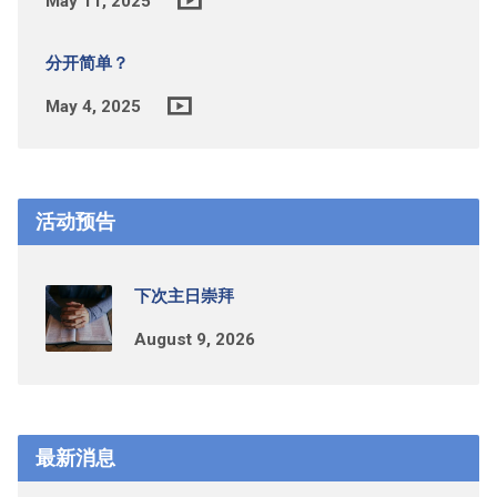
May 11, 2025
分开简单？
May 4, 2025
活动预告
下次主日崇拜
August 9, 2026
最新消息