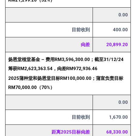
0.00
目前收到
400.00
尙差
20,899.20
扬恩堂植堂基金 – 费用RM3,596,300.00；截至31/12/24
筹获RM2,623,363.54，尙差RM972,936.46
2025蒲种堂和扬恩堂目标RM100,000.00；蒲宣负责目标
RM70,000.00（70%）
0.00
目前收到
1,670.00
距离2025目标尙差
68,330.00