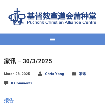
家讯 – 30/3/2025
March 28, 2025
Chris Yong
家讯
0 Comments
报告