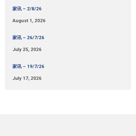
家讯 – 2/8/26
August 1, 2026
家讯 – 26/7/26
July 25, 2026
家讯 – 19/7/26
July 17, 2026