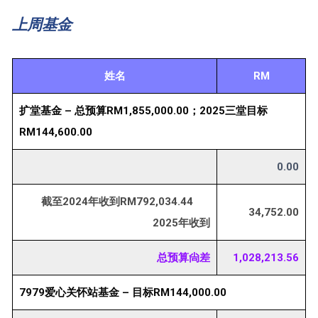
上周基金
姓名
RM
扩堂基金 – 总预算RM1,855,000.00；2025三堂目标
RM144,600.00
0.00
截至2024年收到RM792,034.44
34,752.00
2025年收到
总预算尙差
1,028,213.56
7979爱心关怀站基金 – 目标RM144,000.00