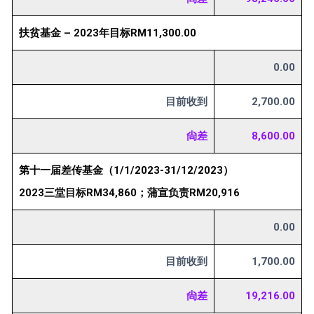
扶贫基金 – 2023年目标RM11,300.00
0.00
目前收到
2,700.00
尙差
8,600.00
第十一届差传基金（1/1/2023-31/12/2023）
2023三堂目标RM34,860；蒲宣负责RM20,916
0.00
目前收到
1,700.00
尙差
19,216.00