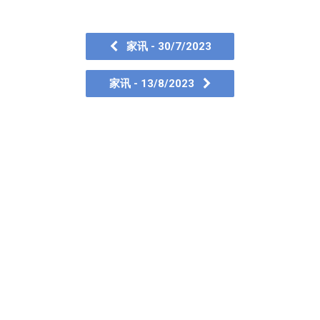
家讯 - 30/7/2023
家讯 - 13/8/2023