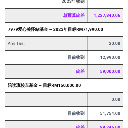
2023年收到
总预算尙差
1,227,840.06
7979爱心关怀站基金 – 2023年目标RM71,990.00
Ann Tan。
20.00
目前收到
12,990.00
尙差
59,000.00
陪读班校车基金 – 目标RM150,000.00
0.00
目前收到
51,754.00
尙差
98,246.00