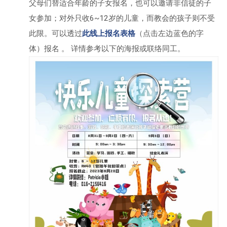
父母们替适合年龄的子女报名，也可以邀请非信徒的子
女参加；对外只收6~12岁的儿童，而教会的孩子则不受
此限。可以透过
此线上报名表格
（点击左边蓝色的字
体）报名 。 详情参考以下的海报或联络同工。