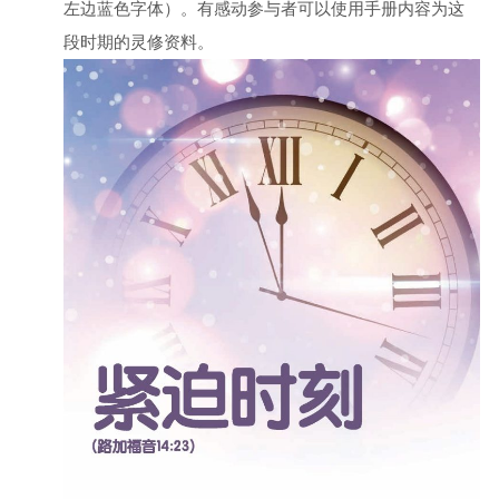
左边蓝色字体）。有感动参与者可以使用手册内容为这
段时期的灵修资料。