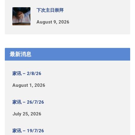
下次主日崇拜
August 9, 2026
最新消息
家讯 – 2/8/26
August 1, 2026
家讯 – 26/7/26
July 25, 2026
家讯 – 19/7/26