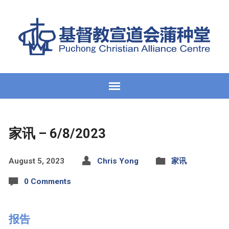
家讯 – 6/8/2023
August 5, 2023
Chris Yong
家讯
0 Comments
报告