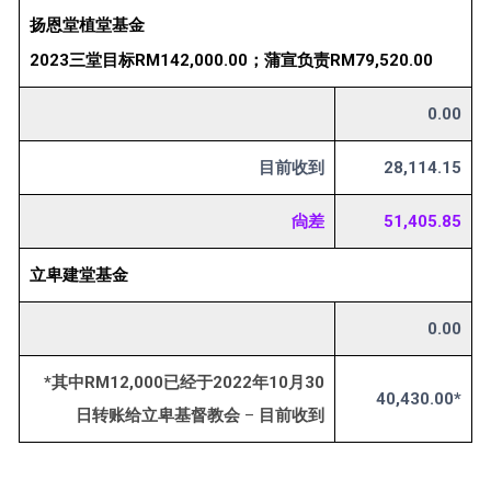
扬恩堂植堂基金
2023三堂目标RM142,000.00；蒲宣负责RM79,520.00
0.00
目前收到
28,114.15
尙差
51,405.85
立卑建堂基金
0.00
*其中RM12,000已经于2022年10月30
40,430.00*
日转账给立卑基督教会
–
目前收到