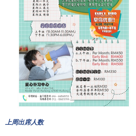
上周出席人数