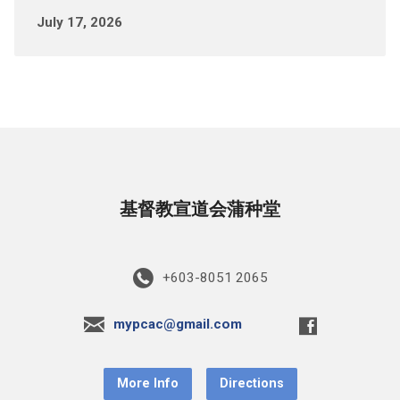
July 17, 2026
基督教宣道会蒲种堂
+603-8051 2065
mypcac@gmail.com
More Info
Directions