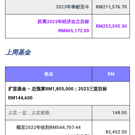
2023年奉献至今
RM211,576.70
距离2023年经济自立目标
RM253,595.30
RM465,172.00
上周基金
姓名
RM
扩堂基金 – 总预算RM1,855,000；2023三堂目标
RM144,600
义卖 – 盆，义卖蜜糖。
148.00
截至2022年收到RM544,707.44
82,452.50