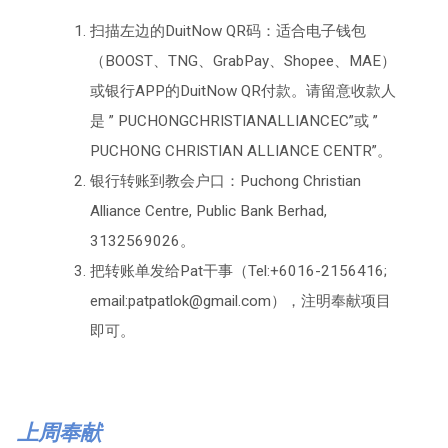
扫描左边的DuitNow QR码：适合电子钱包
（BOOST、TNG、GrabPay、Shopee、MAE）
或银行APP的DuitNow QR付款。请留意收款人
是 ” PUCHONGCHRISTIANALLIANCEC”或 ”
PUCHONG CHRISTIAN ALLIANCE CENTR”。
银行转账到教会户口：Puchong Christian
Alliance Centre, Public Bank Berhad,
3132569026。
把转账单发给Pat干事（Tel:+6016-2156416;
email:patpatlok@gmail.com），注明奉献项目
即可。
上周奉献