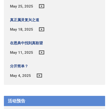
May 25, 2025
真正属灵复兴之道
May 18, 2025
在恩典中找到真盼望
May 11, 2025
分开简单？
May 4, 2025
活动预告