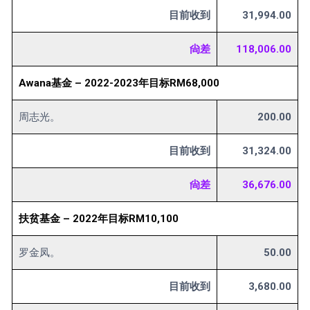
目前收到
31,994.00
尙差
118,006.00
Awana基金 – 2022-2023年目标RM68,000
周志光。
200.00
目前收到
31,324.00
尙差
36,676.00
扶贫基金 – 2022年目标RM10,100
罗金凤。
50.00
目前收到
3,680.00