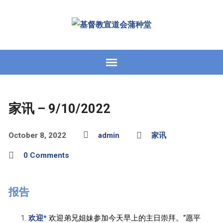
家讯 – 9/10/2022
October 8, 2022
admin
家讯
0 Comments
报告
欢迎*
欢迎弟兄姐妹参加今天早上的主日崇拜。“愿平