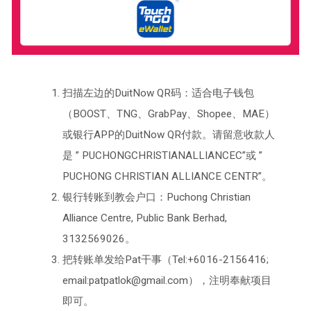
扫描左边的DuitNow QR码：适合电子钱包
（BOOST、TNG、GrabPay、Shopee、MAE）
或银行APP的DuitNow QR付款。请留意收款人
是 ” PUCHONGCHRISTIANALLIANCEC”或 ”
PUCHONG CHRISTIAN ALLIANCE CENTR”。
银行转账到教会户口：Puchong Christian
Alliance Centre, Public Bank Berhad,
3132569026。
把转账单发给Pat干事（Tel:+6016-2156416;
email:patpatlok@gmail.com），注明奉献项目
即可。