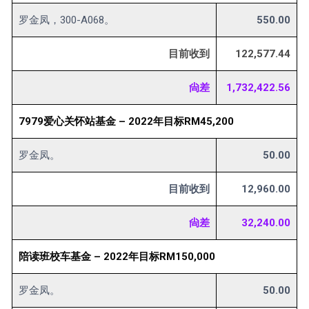
罗金凤，300-A068。
550.00
目前收到
122,577.44
尙差
1,732,422.56
7979爱心关怀站基金 – 2022年目标RM45,200
罗金凤。
50.00
目前收到
12,960.00
尙差
32,240.00
陪读班校车基金 – 2022年目标RM150,000
罗金凤。
50.00