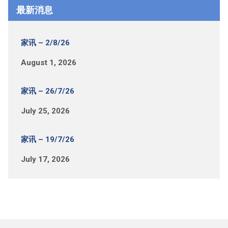
最新消息
家讯 – 2/8/26
August 1, 2026
家讯 – 26/7/26
July 25, 2026
家讯 – 19/7/26
July 17, 2026