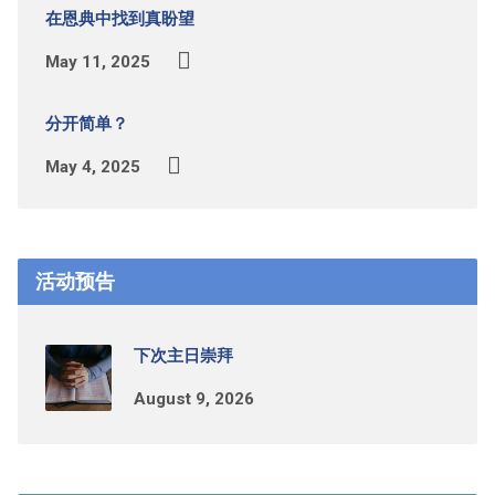
在恩典中找到真盼望
May 11, 2025
分开简单？
May 4, 2025
活动预告
下次主日崇拜
August 9, 2026