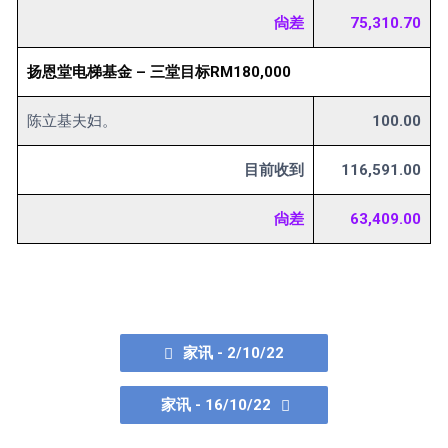
尙差
75,310.70
扬恩堂电梯基金 – 三堂目标RM180,000
陈立基夫妇。
100.00
目前收到
116,591.00
尙差
63,409.00
家讯 - 2/10/22
家讯 - 16/10/22