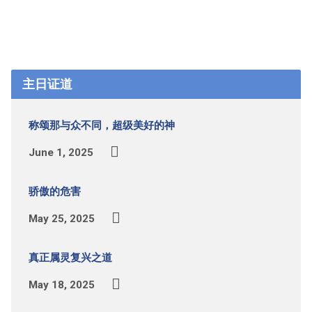
主日证道
称颂那与众不同，超级美好的神
June 1, 2025
骄傲的危害
May 25, 2025
真正属灵复兴之道
May 18, 2025