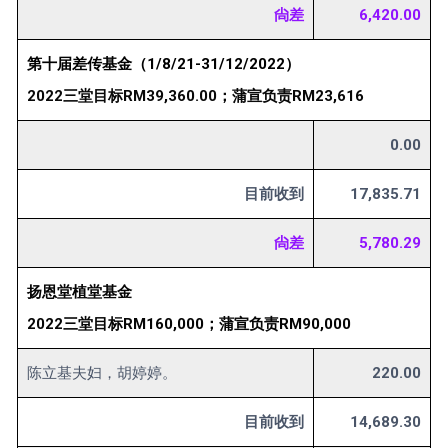
尙差
6,420.00
第十届差传基金（1/8/21-31/12/2022）
2022三堂目标RM39,360.00；蒲宣负责RM23,616
0.00
目前收到
17,835.71
尙差
5,780.29
扬恩堂植堂基金
2022三堂目标RM160,000；蒲宣负责RM90,000
陈立基夫妇，胡婷婷。
220.00
目前收到
14,689.30