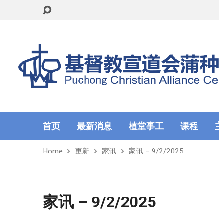
首页
最新消息
植堂事工
课程
Home
更新
家讯
家讯 – 9/2/2025
家讯 – 9/2/2025