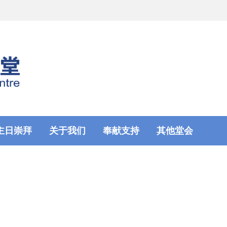
主日崇拜
关于我们
奉献支持
其他堂会