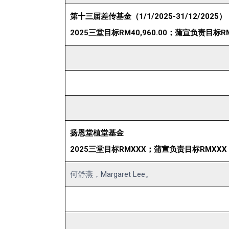
第十三届差传基金（1/1/2025-31/12/2025）
2025三堂目标RM40,960.00；蒲宣负责目标RM2
扬恩堂植堂基金
2025三堂目标RMXXX；蒲宣负责目标RMXXX
何舒燕，Margaret Lee。