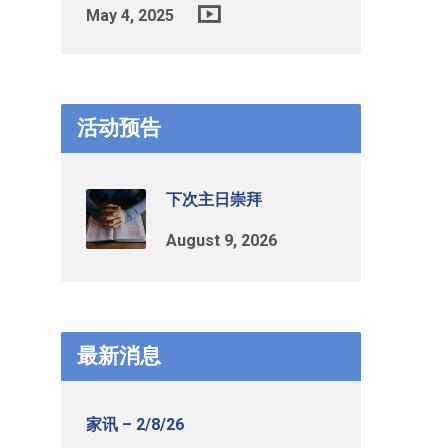
May 4, 2025
活动预告
下次主日崇拜
August 9, 2026
最新消息
家讯 – 2/8/26