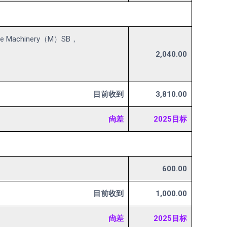
 Machinery（M）SB，
2,040.00
目前收到
3,810.00
尙差
2025目标
600.00
目前收到
1,000.00
尙差
2025目标