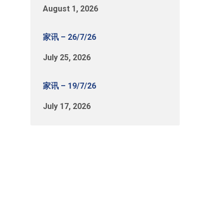
August 1, 2026
家讯 – 26/7/26
July 25, 2026
家讯 – 19/7/26
July 17, 2026