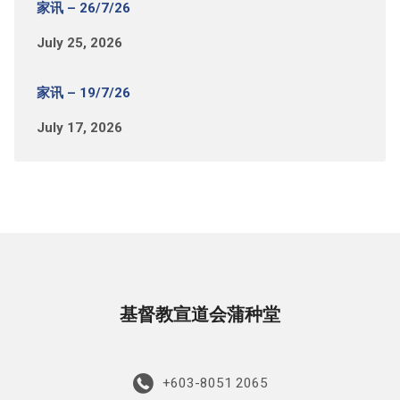
家讯 – 26/7/26
July 25, 2026
家讯 – 19/7/26
July 17, 2026
基督教宣道会蒲种堂
+603-8051 2065