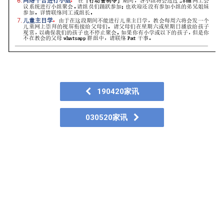
190420家讯
030520家讯