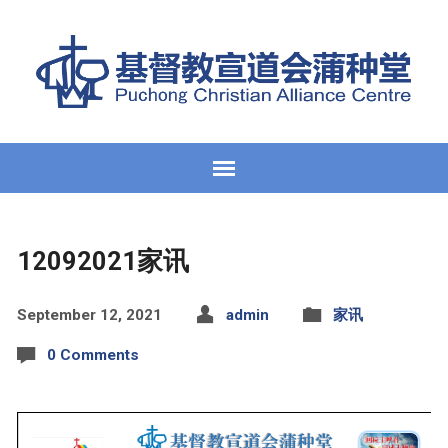
12092021家讯
September 12, 2021
admin
家讯
0 Comments