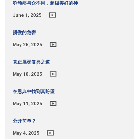
称颂那与众不同，超级美好的神
June 1, 2025
骄傲的危害
May 25, 2025
真正属灵复兴之道
May 18, 2025
在恩典中找到真盼望
May 11, 2025
分开简单？
May 4, 2025