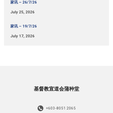
家讯 – 26/7/26
July 25, 2026
家讯 – 19/7/26
July 17, 2026
基督教宣道会蒲种堂
+603-8051 2065