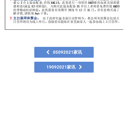
05092021家讯
19092021家讯