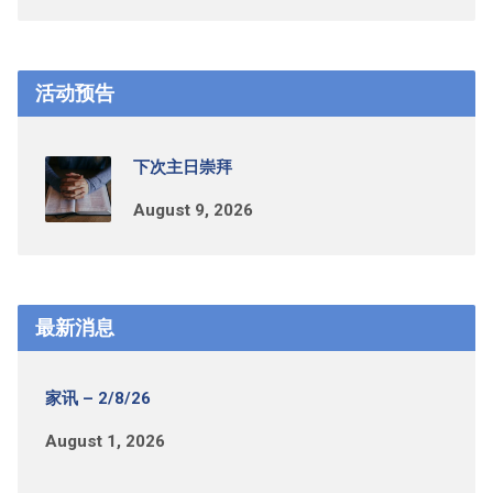
活动预告
下次主日崇拜
August 9, 2026
最新消息
家讯 – 2/8/26
August 1, 2026