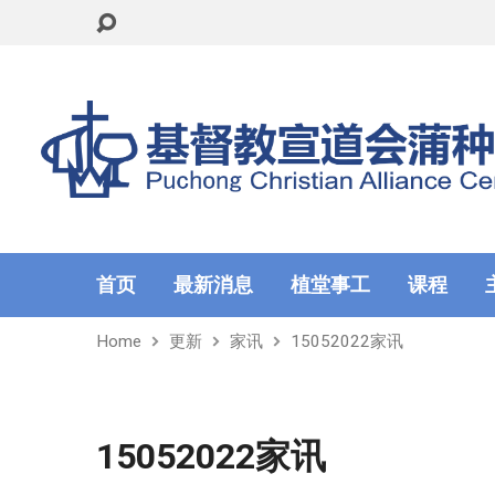
首页
最新消息
植堂事工
课程
Home
更新
家讯
15052022家讯
15052022家讯