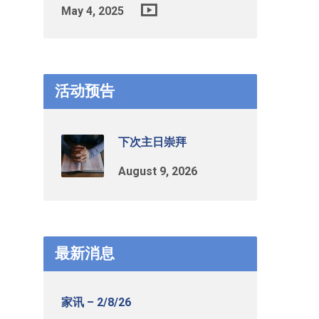
May 4, 2025
活动预告
下次主日崇拜
August 9, 2026
最新消息
家讯 – 2/8/26