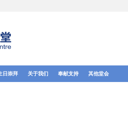
主日崇拜
关于我们
奉献支持
其他堂会