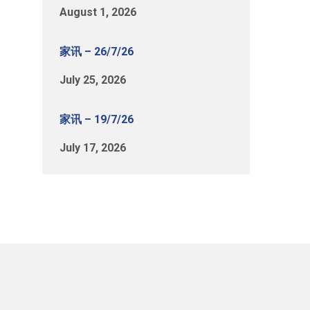
August 1, 2026
家讯 – 26/7/26
July 25, 2026
家讯 – 19/7/26
July 17, 2026