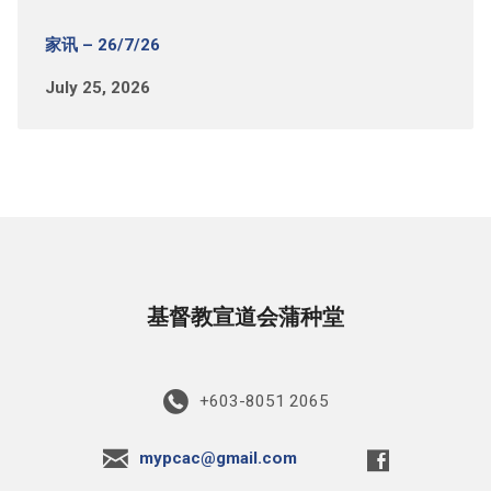
家讯 – 26/7/26
July 25, 2026
基督教宣道会蒲种堂
+603-8051 2065
mypcac@gmail.com