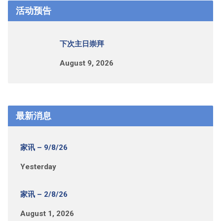
活动预告
下次主日崇拜
August 9, 2026
最新消息
家讯 – 9/8/26
Yesterday
家讯 – 2/8/26
August 1, 2026