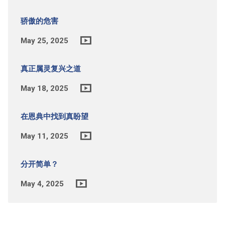
骄傲的危害
May 25, 2025
真正属灵复兴之道
May 18, 2025
在恩典中找到真盼望
May 11, 2025
分开简单？
May 4, 2025