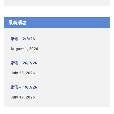
最新消息
家讯 – 2/8/26
August 1, 2026
家讯 – 26/7/26
July 25, 2026
家讯 – 19/7/26
July 17, 2026