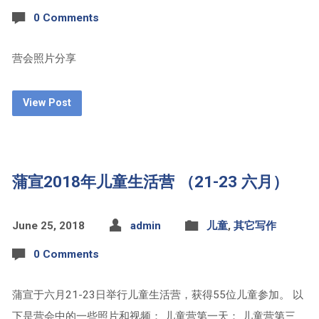
0 Comments
营会照片分享
View Post
蒲宣2018年儿童生活营 （21-23 六月）
June 25, 2018
admin
儿童
,
其它写作
0 Comments
蒲宣于六月21-23日举行儿童生活营，获得55位儿童参加。 以
下是营会中的一些照片和视频： 儿童营第一天： 儿童营第三