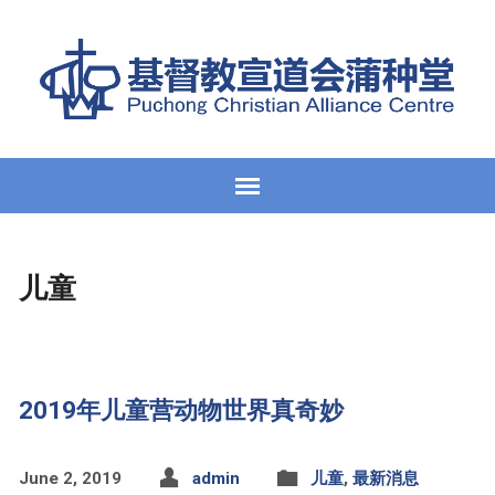
儿童
2019年儿童营动物世界真奇妙
June 2, 2019
admin
儿童
,
最新消息