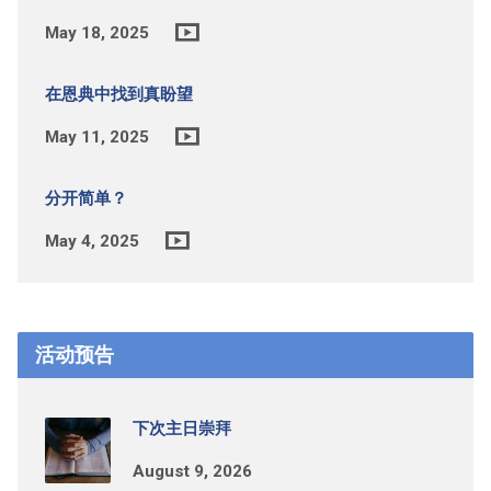
May 18, 2025
在恩典中找到真盼望
May 11, 2025
分开简单？
May 4, 2025
活动预告
下次主日崇拜
August 9, 2026