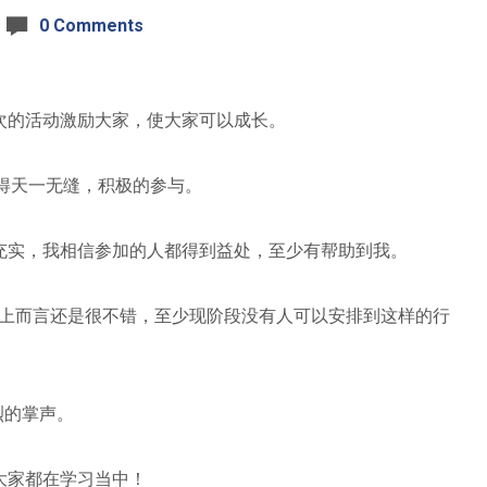
0 Comments
次的活动激励大家，使大家可以成长。
合得天一无缝，积极的参与。
充实，我相信参加的人都得到益处，至少有帮助到我。
体上而言还是很不错，至少现阶段没有人可以安排到这样的行
热烈的掌声。
大家都在学习当中！