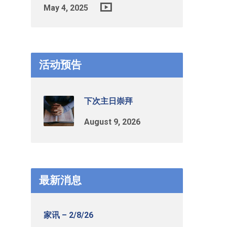
May 4, 2025
活动预告
下次主日崇拜
August 9, 2026
最新消息
家讯 – 2/8/26