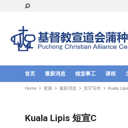
首页
最新消息
植堂事工
课程
Home
更新
最新消息
其它写作
Kuala Lip
Kuala Lipis 短宣C