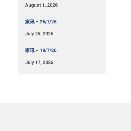
August 1, 2026
家讯 – 26/7/26
July 25, 2026
家讯 – 19/7/26
July 17, 2026