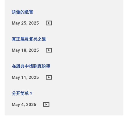
骄傲的危害
May 25, 2025
真正属灵复兴之道
May 18, 2025
在恩典中找到真盼望
May 11, 2025
分开简单？
May 4, 2025