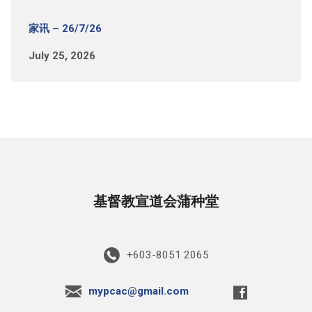
家讯 – 26/7/26
July 25, 2026
基督教宣道会蒲种堂
+603-8051 2065
mypcac@gmail.com