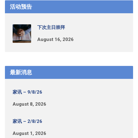
活动预告
下次主日崇拜
August 16, 2026
最新消息
家讯 – 9/8/26
August 8, 2026
家讯 – 2/8/26
August 1, 2026